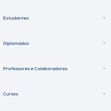
Estudantes
Diplomados
Professores e Colaboradores
Cursos