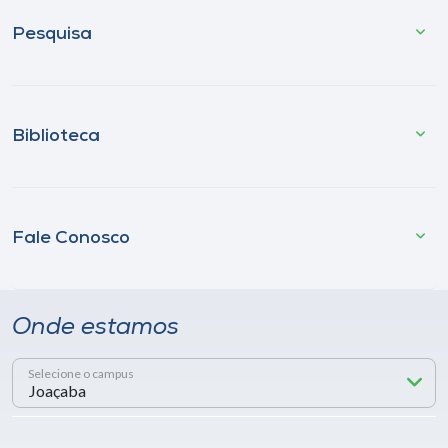
Pesquisa
Biblioteca
Fale Conosco
Onde estamos
Selecione o campus