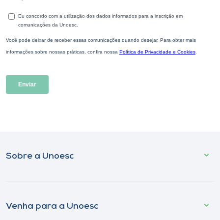
Sobre a Unoesc
Venha para a Unoesc