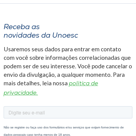
Receba as
novidades da Unoesc
Usaremos seus dados para entrar em contato
com você sobre informações correlacionadas que
podem ser de seu interesse. Você pode cancelar o
envio da divulgação, a qualquer momento. Para
mais detalhes, leia nossa
política de
privacidade.