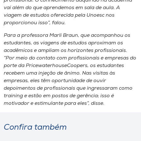
profissional. O conhecimento adquirido na academia
vai além do que aprendemos em sala de aula. A
viagem de estudos oferecida pela Unoesc nos
proporcionou isso”, falou.
Para a professora Marli Braun, que acompanhou os
estudantes, as viagens de estudos aproximam os
acadêmicos e ampliam os horizontes profissionais.
“Por meio do contato com profissionais e empresas do
porte da PricewaterhouseCoopers, os estudantes
recebem uma
injeção
de ânimo. Nas visitas às
empresas, eles têm oportunidade de ouvir
depoimentos de profissionais que ingressaram como
training
e estão em postos de gerência; isso é
motivador e estimulante para eles”, disse.
Confira também