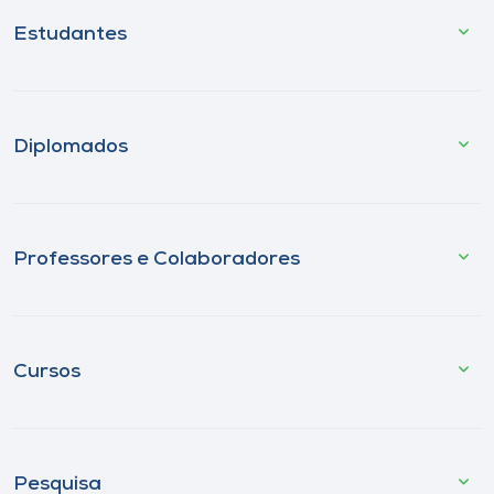
Estudantes
Diplomados
Professores e Colaboradores
Cursos
Pesquisa