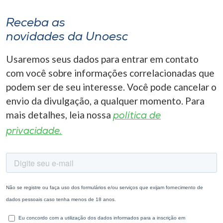
Receba as
novidades da Unoesc
Usaremos seus dados para entrar em contato
com você sobre informações correlacionadas que
podem ser de seu interesse. Você pode cancelar o
envio da divulgação, a qualquer momento. Para
mais detalhes, leia nossa
política de
privacidade.