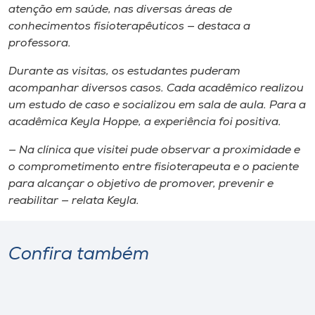
atenção em saúde, nas diversas áreas de
conhecimentos fisioterapêuticos — destaca a
professora.
Durante as visitas, os estudantes puderam
acompanhar diversos casos. Cada acadêmico realizou
um estudo de caso e socializou em sala de aula. Para a
acadêmica Keyla Hoppe, a experiência foi positiva.
— Na clínica que visitei pude observar a proximidade e
o comprometimento entre fisioterapeuta e o paciente
para alcançar o objetivo de promover, prevenir e
reabilitar — relata Keyla.
Confira também