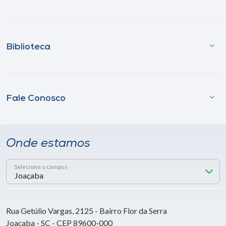
Biblioteca
Fale Conosco
Onde estamos
Selecione o campus
Rua Getúlio Vargas, 2125 - Bairro Flor da Serra
Joaçaba - SC - CEP 89600-000