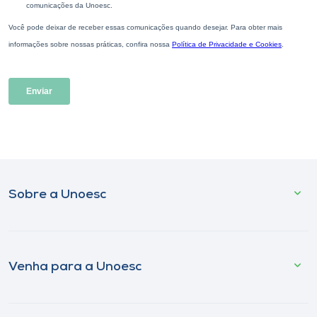
Sobre a Unoesc
Venha para a Unoesc