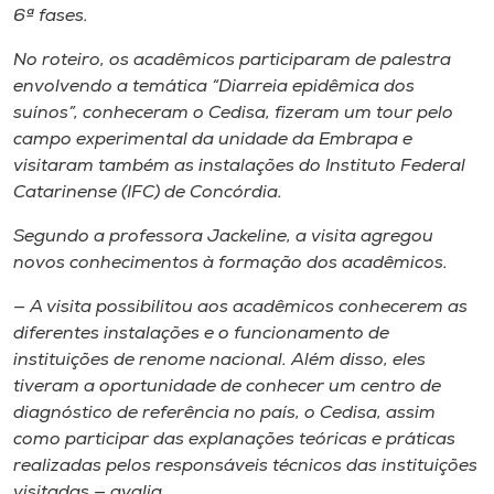
6ª fases.
No roteiro, os acadêmicos participaram de palestra
envolvendo a temática “Diarreia epidêmica dos
suínos”, conheceram o Cedisa, fizeram um tour pelo
campo experimental da unidade da Embrapa e
visitaram também as instalações do Instituto Federal
Catarinense (IFC) de Concórdia.
Segundo a professora Jackeline, a visita agregou
novos conhecimentos à formação dos acadêmicos.
— A visita possibilitou aos acadêmicos conhecerem as
diferentes instalações e o funcionamento de
instituições de renome nacional. Além disso, eles
tiveram a oportunidade de conhecer um centro de
diagnóstico de referência no país, o Cedisa, assim
como participar das explanações teóricas e práticas
realizadas pelos responsáveis técnicos das instituições
visitadas — avalia.