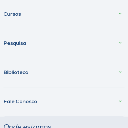
Cursos
Pesquisa
Biblioteca
Fale Conosco
Onde estamos