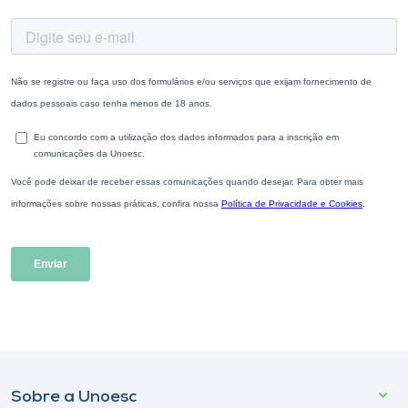
Sobre a Unoesc