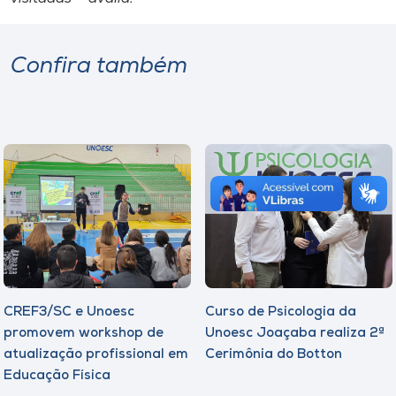
Confira também
CREF3/SC e Unoesc
Curso de Psicologia da
promovem workshop de
Unoesc Joaçaba realiza 2ª
atualização profissional em
Cerimônia do Botton
Educação Física