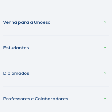
Venha para a Unoesc
Estudantes
Diplomados
Professores e Colaboradores