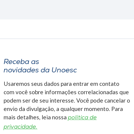
Receba as
novidades da Unoesc
Usaremos seus dados para entrar em contato
com você sobre informações correlacionadas que
podem ser de seu interesse. Você pode cancelar o
envio da divulgação, a qualquer momento. Para
mais detalhes, leia nossa
política de
privacidade.