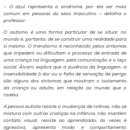
– O azul representa a síndrome, por ela ser mais
comum em pessoas do sexo masculino – detalha o
professor.
O autismo é uma forma particular de se situar no
mundo e, portanto, de se construir uma realidade para
si mesmo. O transtorno é reconhecido pelos sintomas
que impedem ou dificultam o processo de entrada de
uma criança na linguagem, pela comunicação e o laço
social. Álvaro explica que a ausência da linguagem, a
insensibilidade à dor ou a falta de sensação de perigo
são alguns dos sintomas que mostram o isolamento
da criança ou adulto, em relação ao mundo que o
rodeia.
A pessoa autista resiste a mudanças de rotinas, não se
mistura com outras crianças na infância, não mantém
contato visual, resiste ao aprendizado, às vezes é
agressiva, apresenta modo e comportamento