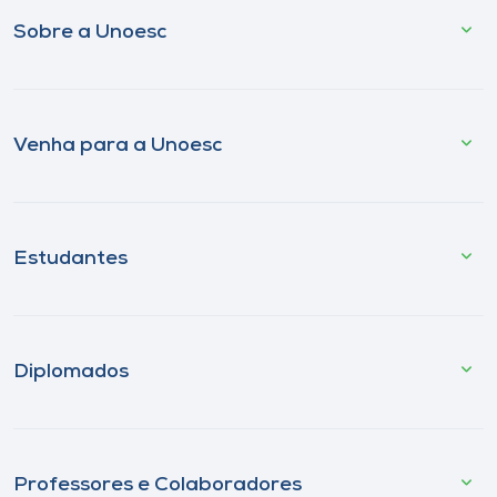
Sobre a Unoesc
Venha para a Unoesc
Estudantes
Diplomados
Professores e Colaboradores