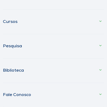
Cursos
Pesquisa
Biblioteca
Fale Conosco