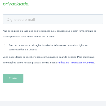
privacidade.