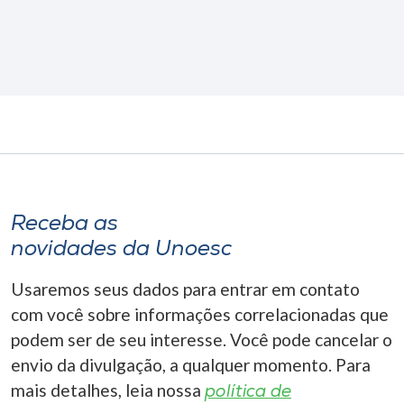
Receba as
novidades da Unoesc
Usaremos seus dados para entrar em contato
com você sobre informações correlacionadas que
podem ser de seu interesse. Você pode cancelar o
envio da divulgação, a qualquer momento. Para
mais detalhes, leia nossa
política de