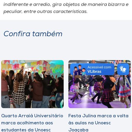
indiferente e arredio, gira objetos de maneira bizarra e
peculiar, entre outras características.
Confira também
Quarto Arraiá Universitário
Festa Julina marca a volta
marca acolhimento aos
às aulas na Unoesc
estudantes da Unoesc
Joaçaba