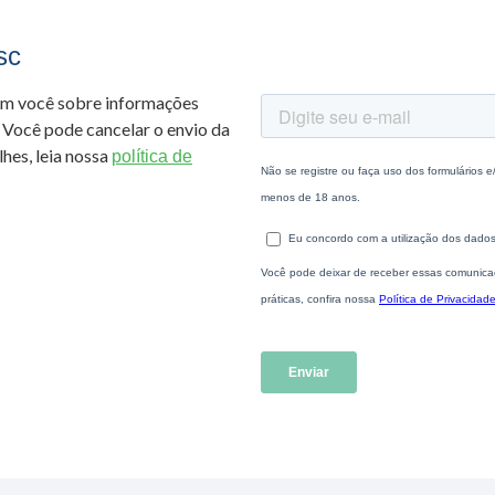
sc
om você sobre informações
 Você pode cancelar o envio da
hes, leia nossa
política de