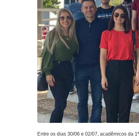
Entre os dias 30/06 e 02/07, acadêmicos da 1