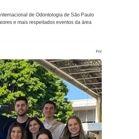
 Internacional de Odontologia de São Paulo
iores e mais respeitados eventos da área
Por