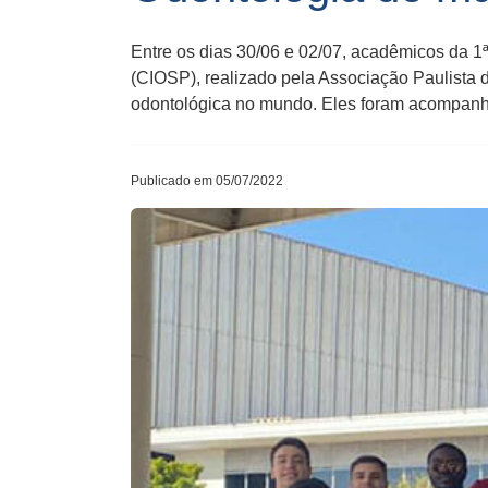
Entre os dias 30/06 e 02/07, acadêmicos da 1
(CIOSP), realizado pela Associação Paulista 
odontológica no mundo. Eles foram acompanh
Publicado em 05/07/2022