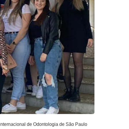
 Internacional de Odontologia de São Paulo