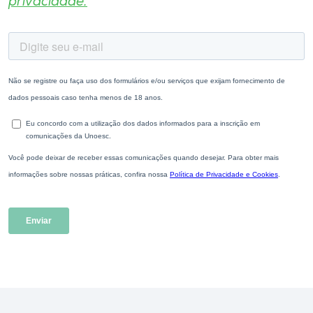
privacidade.