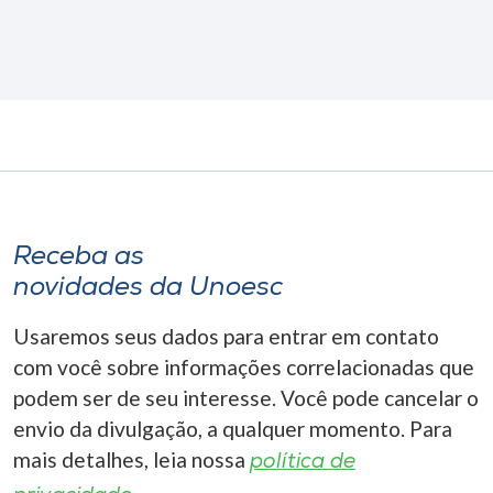
Receba as
novidades da Unoesc
Usaremos seus dados para entrar em contato
com você sobre informações correlacionadas que
podem ser de seu interesse. Você pode cancelar o
envio da divulgação, a qualquer momento. Para
mais detalhes, leia nossa
política de