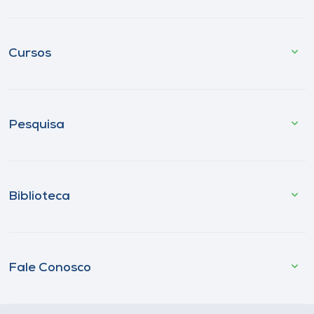
Cursos
Pesquisa
Biblioteca
Fale Conosco