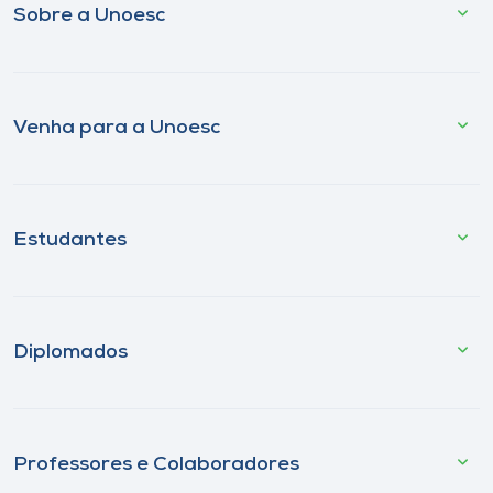
Sobre a Unoesc
Venha para a Unoesc
Estudantes
Diplomados
Professores e Colaboradores