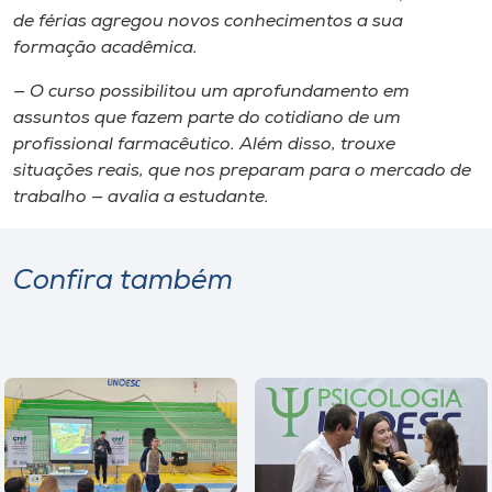
de férias agregou novos conhecimentos a sua
formação acadêmica.
— O curso possibilitou um aprofundamento em
assuntos que fazem parte do cotidiano de um
profissional farmacêutico. Além disso, trouxe
situações reais, que nos preparam para o mercado de
trabalho — avalia a estudante.
Confira também