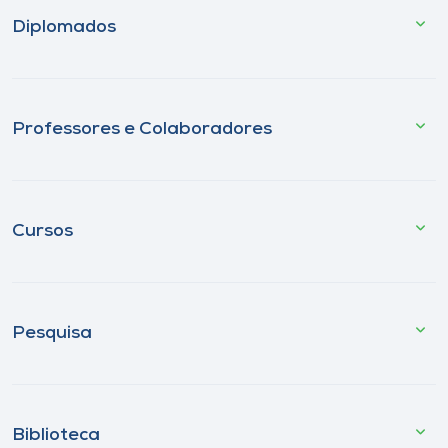
Diplomados
Professores e Colaboradores
Cursos
Pesquisa
Biblioteca