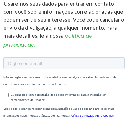
Usaremos seus dados para entrar em contato
com você sobre informações correlacionadas que
podem ser de seu interesse. Você pode cancelar o
envio da divulgação, a qualquer momento. Para
mais detalhes, leia nossa
política de
privacidade.