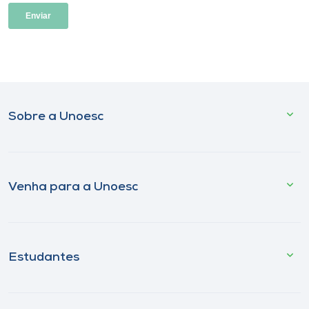
Sobre a Unoesc
Venha para a Unoesc
Estudantes