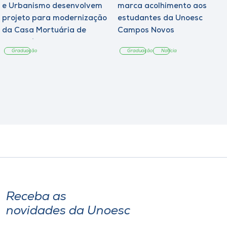
e Urbanismo desenvolvem
marca acolhimento aos
projeto para modernização
estudantes da Unoesc
da Casa Mortuária de
Campos Novos
Tangará
Graduação
Graduação
Notícia
Receba as
novidades da Unoesc