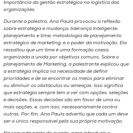
Importância da gestão estratégica na logística das
organizações.
Durante a palestra, Ana Paula provocou a reflexão
sobre estratégia e mudança; liderança Inteligente;
planejamento e time; metodologia de planejamento
estratégico de marketing; e o poder da motivação. Ela
ressaltou que um time é uma formação coesa,
organizada a unida por objetivos comuns. Sobre o
planejamento de Marketing, a palestrante explicou que
a estratégia implica na necessidade de definir
prioridades e de se encontrar os meios para eliminar
ou diminuir os obstáculos ou ameaças. Isso significa
que estratégia sempre tem a ver com opções, seleções
e decisões. Essas decisões são em favor de uma ou
mais opções, e, com isso, necessariamente contra
outras. Por fim, Ana Paula advertiu que cada um deve
ser o único responsável pela sua própria motivação.