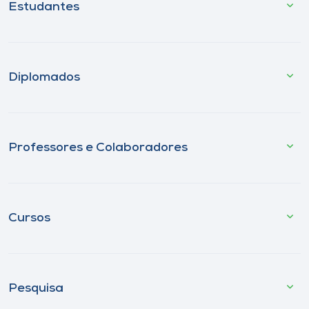
Estudantes
Diplomados
Professores e Colaboradores
Cursos
Pesquisa