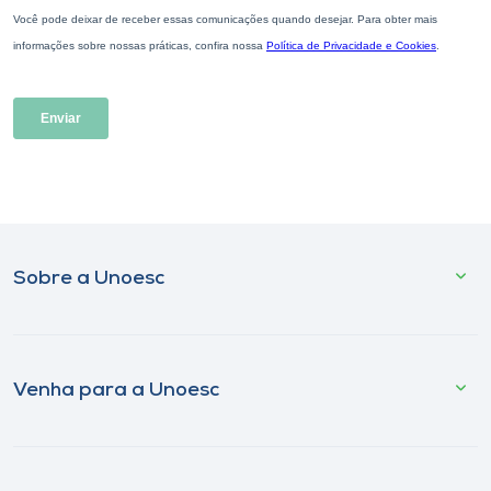
Sobre a Unoesc
Venha para a Unoesc