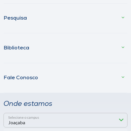
Pesquisa
Biblioteca
Fale Conosco
Onde estamos
Selecione o campus