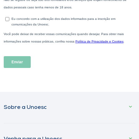
Sobre a Unoesc