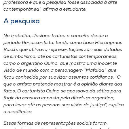
professora é que a pesquisa fosse associada à arte
contemporânea”, afirma a estudante.
A pesquisa
No trabalho, Josiane tratou o conceito desde o
período Renascentista, tendo como base Hieronymus
Bosch, que utilizava representações surreais dotadas
de simbolismo, até os cartunistas contemporâneos,
como o argentino Quino, que mostra uma inocente
visão de mundo com a personagem “Mafalda”, que
ficou conhecida por suavizar assuntos cotidianos. “O
que o artista pretende mostrar é a opinião diante dos
fatos. O cartunista Quino se apossava da sátira para
fugir da censura imposta pela ditadura argentina,
para levar até as pessoas sua visão de justiça”, explica
a acadêmica.
Essas formas de representações sociais foram