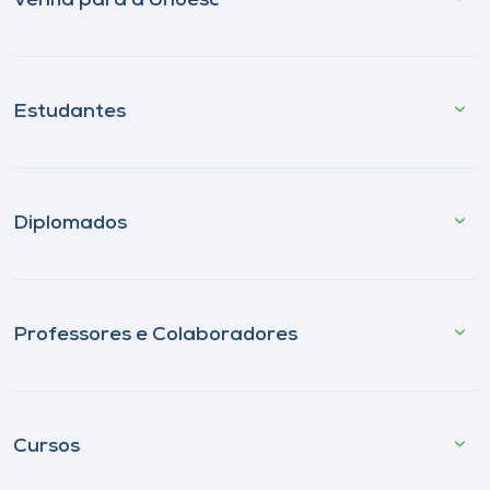
Venha para a Unoesc
Estudantes
Diplomados
Professores e Colaboradores
Cursos