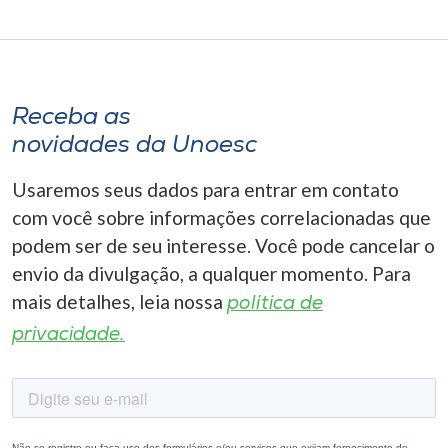
Receba as
novidades da Unoesc
Usaremos seus dados para entrar em contato
com você sobre informações correlacionadas que
podem ser de seu interesse. Você pode cancelar o
envio da divulgação, a qualquer momento. Para
mais detalhes, leia nossa
política de
privacidade.