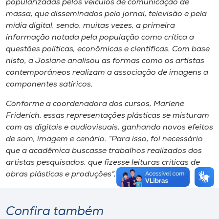
popularizadas pelos veículos de comunicação de
massa, que disseminados pelo jornal, televisão e pela
mídia digital, sendo, muitas vezes, a primeira
informação notada pela população como crítica a
questões políticas, econômicas e científicas. Com base
nisto, a Josiane analisou as formas como os artistas
contemporâneos realizam a associação de imagens a
componentes satíricos.
Conforme a coordenadora dos cursos, Marlene
Friderich, essas representações plásticas se misturam
com as digitais e audiovisuais, ganhando novos efeitos
de som, imagem e cenário. “Para isso, foi necessário
que a acadêmica buscasse trabalhos realizados dos
artistas pesquisados, que fizesse leituras críticas de
obras plásticas e produções”, destaca.
Confira também