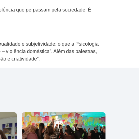
iolência que perpassam pela sociedade. É
ualidade e subjetividade: o que a Psicologia
– violência doméstica”. Além das palestras,
ão e criatividade”.