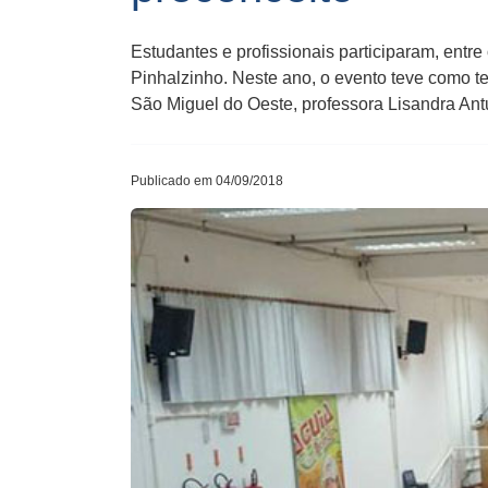
Estudantes e profissionais participaram, ent
Pinhalzinho. Neste ano, o evento teve como t
São Miguel do Oeste, professora Lisandra An
Publicado em 04/09/2018