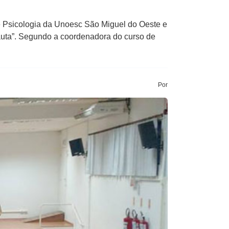
e Psicologia da Unoesc São Miguel do Oeste e
pauta”. Segundo a coordenadora do curso de
Por