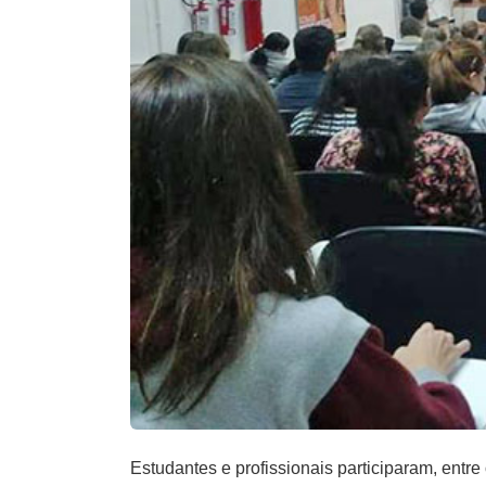
Estudantes e profissionais participaram, ent