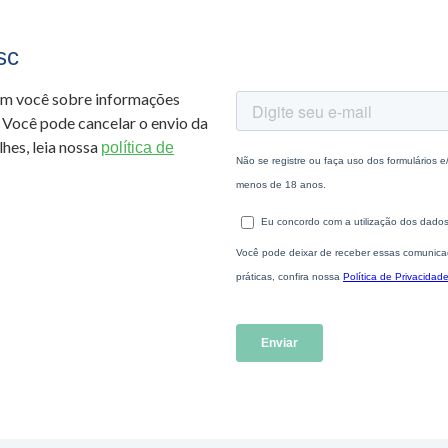
sc
om você sobre informações
 Você pode cancelar o envio da
hes, leia nossa
política de