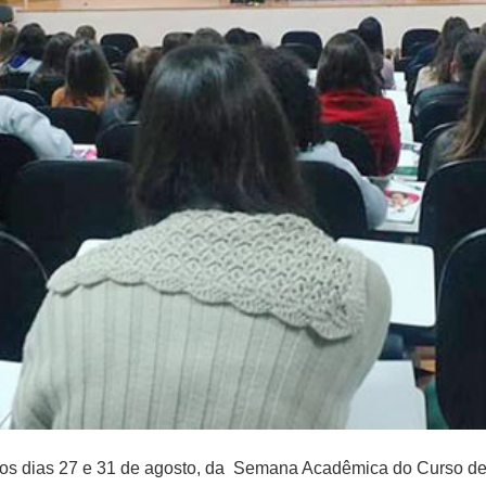
re os dias 27 e 31 de agosto, da Semana Acadêmica do Curso d