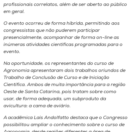
profissionais correlatos, além de ser aberto ao público
em geral.
O evento ocorreu de forma híbrida, permitindo aos
congressistas que não puderem participar
presencialmente, acompanhar de forma on-line as
inúmeras atividades científicas programadas para o
evento.
Na oportunidade, os representantes do curso de
Agronomia apresentaram dois trabalhos oriundos de
Trabalho de Conclusão de Curso e de Iniciação
Científica. Ambos de muita importância para a região
Oeste de Santa Catarina, pois tratam sobre como
usar, de forma adequada, um subproduto da
avicultura: a cama de aviário.
A acadêmica Lais Andolfatto destaca que o Congresso
possibilitou ampliar o conhecimento sobre o curso de
Agronomia, desde regiões diferentes a área de