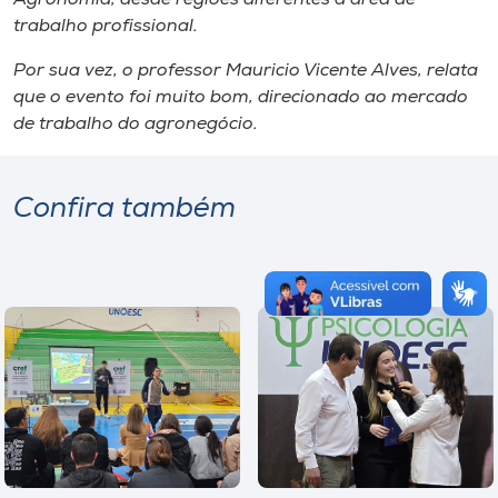
trabalho profissional.
Por sua vez, o professor Mauricio Vicente Alves, relata
que o evento foi muito bom, direcionado ao mercado
de trabalho do agronegócio.
Confira também