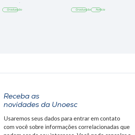
Tangará
Graduação
Graduação
Notícia
Receba as
novidades da Unoesc
Usaremos seus dados para entrar em contato
com você sobre informações correlacionadas que