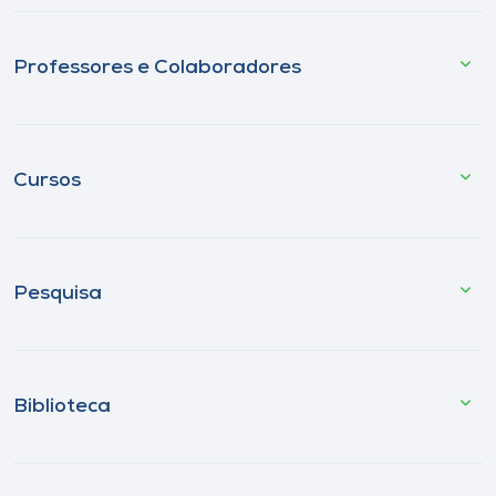
Professores e Colaboradores
Cursos
Pesquisa
Biblioteca