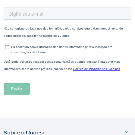
Sobre a Unoesc