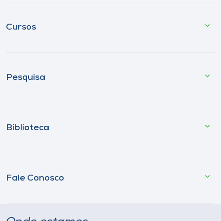
Cursos
Pesquisa
Biblioteca
Fale Conosco