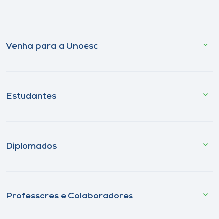
Venha para a Unoesc
Estudantes
Diplomados
Professores e Colaboradores