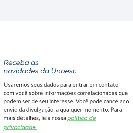
Receba as
novidades da Unoesc
Usaremos seus dados para entrar em contato
com você sobre informações correlacionadas que
podem ser de seu interesse. Você pode cancelar o
envio da divulgação, a qualquer momento. Para
mais detalhes, leia nossa
política de
privacidade.