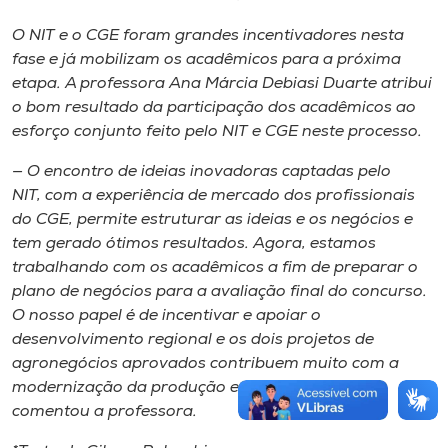
O NIT e o CGE foram grandes incentivadores nesta
fase e já mobilizam os acadêmicos para a próxima
etapa. A professora Ana Márcia Debiasi Duarte atribui
o bom resultado da participação dos acadêmicos ao
esforço conjunto feito pelo NIT e CGE neste processo.
— O encontro de ideias inovadoras captadas pelo
NIT, com a experiência de mercado dos profissionais
do CGE, permite estruturar as ideias e os negócios e
tem gerado ótimos resultados. Agora, estamos
trabalhando com os acadêmicos a fim de preparar o
plano de negócios para a avaliação final do concurso.
O nosso papel é de incentivar e apoiar o
desenvolvimento regional e os dois projetos de
agronegócios aprovados contribuem muito com a
modernização da produção em nossa região —
comentou a professora.