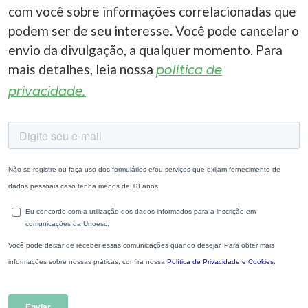
com você sobre informações correlacionadas que
podem ser de seu interesse. Você pode cancelar o
envio da divulgação, a qualquer momento. Para
mais detalhes, leia nossa
política de
privacidade.