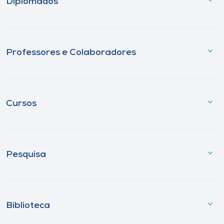
Diplomados
Professores e Colaboradores
Cursos
Pesquisa
Biblioteca