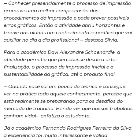
— Conhecer presencialmente o processo de impressão
promove uma melhor compreensão dos
procedimentos da impressão e pode prever possíveis
erros gráficos. Então a atividade abriu horizontes e
trouxe aos alunos um conhecimento específico que vai
auxiliar no dia a dia profissional — destaca Silvia.
Para o acadêmico Davi Alexandre Schoenardie, a
atividade permitiu que percebesse desde a arte-
finalização, o processo de impressão inicial e a
sustentabilidade da gráfica, até o produto final.
— Quando você sai um pouco do teórico e consegue
ver na prática todo aquele conhecimento, percebe que
está realmente se preparando para os desafios do
mercado de trabalho. É lindo ver que nossos trabalhos
ganham vida!— enfatiza o estudante.
Já o acadêmico Fernando Rodrigues Ferreira da Silva,
a experiência foi muito interessante e válida