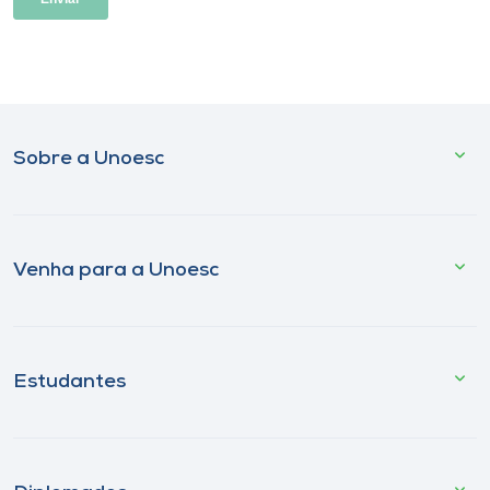
Sobre a Unoesc
Venha para a Unoesc
Estudantes