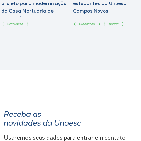
projeto para modernização
estudantes da Unoesc
da Casa Mortuária de
Campos Novos
Tangará
Graduação
Graduação
Notícia
Receba as
novidades da Unoesc
Usaremos seus dados para entrar em contato