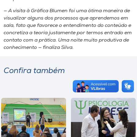
— A visita à Gráfica Blumen foi uma ótima maneira de
visualizar alguns dos processos que aprendemos em
sala, fato que favorece o entendimento do conteúdo e
concretiza a teoria justamente por termos entrado em
contato com a prática. Uma noite muito produtiva de
conhecimento — finaliza Silva.
Confira também