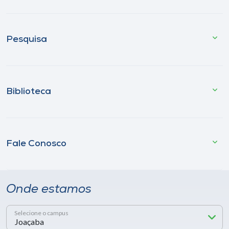
Pesquisa
Biblioteca
Fale Conosco
Onde estamos
Selecione o campus