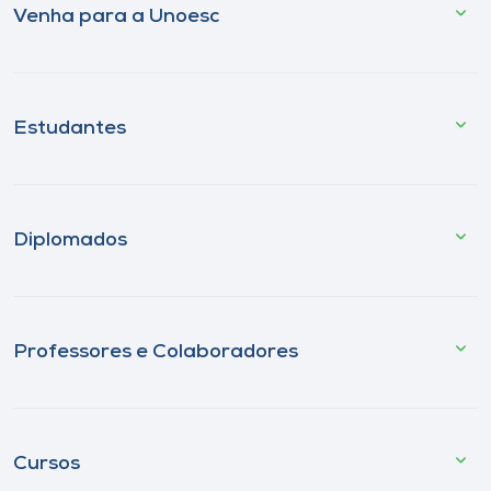
Venha para a Unoesc
Estudantes
Diplomados
Professores e Colaboradores
Cursos