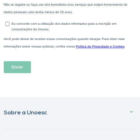
Sobre a Unoesc