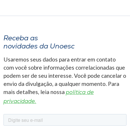
Receba as
novidades da Unoesc
Usaremos seus dados para entrar em contato
com você sobre informações correlacionadas que
podem ser de seu interesse. Você pode cancelar o
envio da divulgação, a qualquer momento. Para
mais detalhes, leia nossa
política de
privacidade.