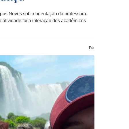
pos Novos sob a orientação da professora
a atividade foi a interação dos acadêmicos
Por