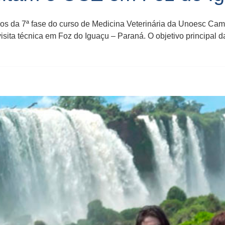
os da 7ª fase do curso de Medicina Veterinária da Unoesc Cam
sita técnica em Foz do Iguaçu – Paraná. O objetivo principal d