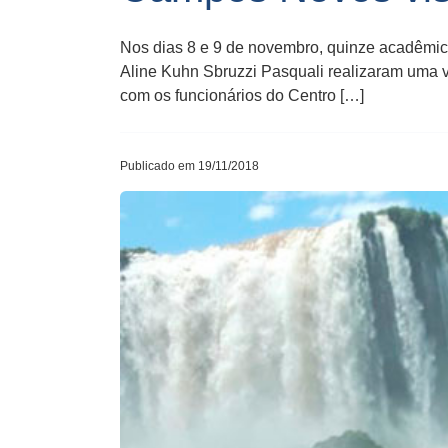
Nos dias 8 e 9 de novembro, quinze acadêmic
Aline Kuhn Sbruzzi Pasquali realizaram uma vi
com os funcionários do Centro […]
Publicado em 19/11/2018