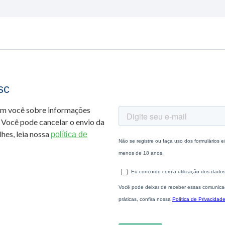
sc
om você sobre informações
 Você pode cancelar o envio da
hes, leia nossa
política de