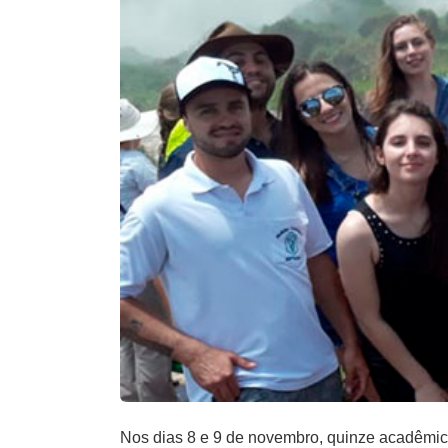
Nos dias 8 e 9 de novembro, quinze acadêmic