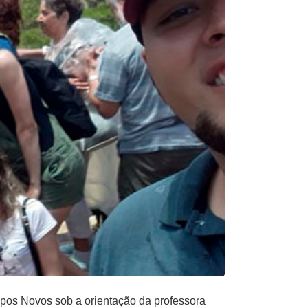
s Novos sob a orientação da professora