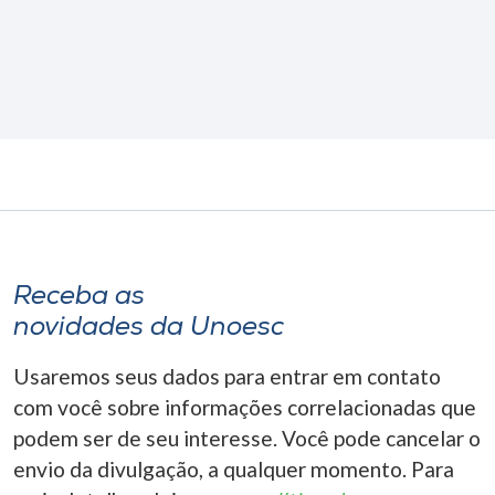
Receba as
novidades da Unoesc
Usaremos seus dados para entrar em contato
com você sobre informações correlacionadas que
podem ser de seu interesse. Você pode cancelar o
envio da divulgação, a qualquer momento. Para