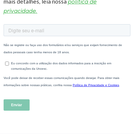
mais detalhes, leia nossa
política de
privacidade.