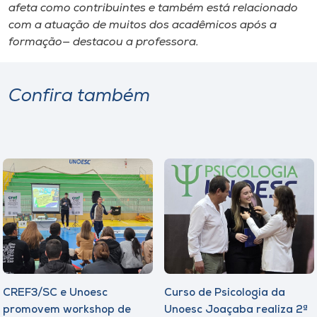
afeta como contribuintes e também está relacionado
com a atuação de muitos dos acadêmicos após a
formação— destacou a professora.
Confira também
CREF3/SC e Unoesc
Curso de Psicologia da
promovem workshop de
Unoesc Joaçaba realiza 2ª