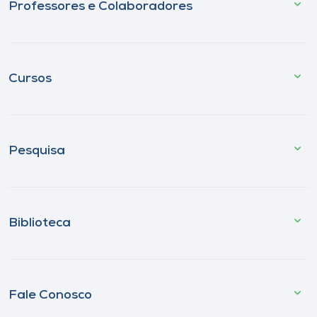
Professores e Colaboradores
Cursos
Pesquisa
Biblioteca
Fale Conosco