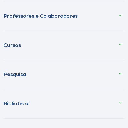
Professores e Colaboradores
Cursos
Pesquisa
Biblioteca