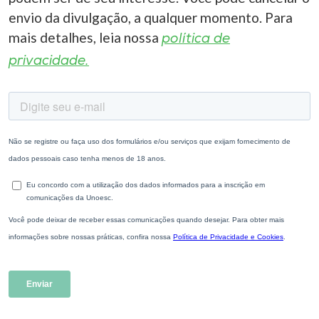
envio da divulgação, a qualquer momento. Para
mais detalhes, leia nossa
política de
privacidade.