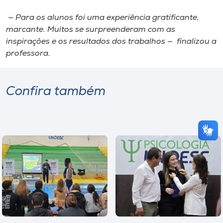
— Para os alunos foi uma experiência gratificante,
marcante. Muitos se surpreenderam com as
inspirações e os resultados dos trabalhos — finalizou a
professora.
Confira também