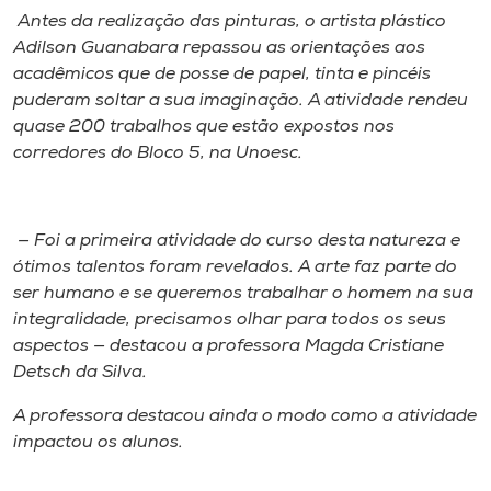
Antes da realização das pinturas, o artista plástico
Adilson Guanabara repassou as orientações aos
acadêmicos que de posse de papel, tinta e pincéis
puderam soltar a sua imaginação. A atividade rendeu
quase 200 trabalhos que estão expostos nos
corredores do Bloco 5, na Unoesc.
— Foi a primeira atividade do curso desta natureza e
ótimos talentos foram revelados. A arte faz parte do
ser humano e se queremos trabalhar o homem na sua
integralidade, precisamos olhar para todos os seus
aspectos — destacou a professora Magda Cristiane
Detsch da Silva.
A professora destacou ainda o modo como a atividade
impactou os alunos.