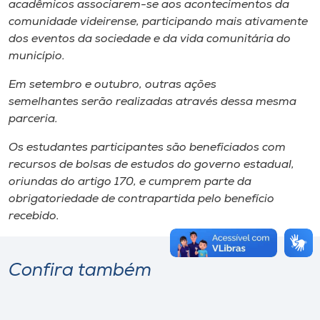
acadêmicos associarem-se aos acontecimentos da
comunidade videirense, participando mais ativamente
dos eventos da sociedade e da vida comunitária do
município.
Em setembro e outubro, outras ações
semelhantes serão realizadas através dessa mesma
parceria.
Os estudantes participantes são beneficiados com
recursos de bolsas de estudos do governo estadual,
oriundas do artigo 170, e cumprem parte da
obrigatoriedade de contrapartida pelo benefício
recebido.
Confira também