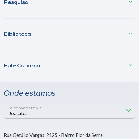
Pesquisa
Biblioteca
Fale Conosco
Onde estamos
Selecione o campus
Rua Getúlio Vargas, 2125 - Bairro Flor da Serra