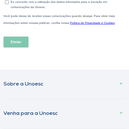
Sobre a Unoesc
Venha para a Unoesc