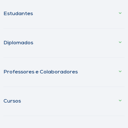
Estudantes
Diplomados
Professores e Colaboradores
Cursos