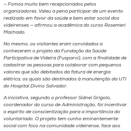
— Fomos muito bem recepcionados pelos
organizadores. Valeu a pena participar de um evento
realizado em favor da saúde e bem estar social dos
videirenses — afirmou a acadêmica do curso Rosemeri
Machado.
No mesmo, os visitantes eram convidados a
conhecerem o projeto da Fundação da Saúde
Participativa de Videira (Fusparvi), com a finalidade de
cadastrar as pessoas para colaborar com pequenos
valores que são debitados da fatura de energia
elétrica, os quais são destinados à manutenção da UTI
do Hospital Divino Salvador.
A iniciativa, segundo o professor Sidnei Grigolo,
coordenador do curso de Administração, foi incentivar
o espírito de conscientização para a importância do
voluntariado. O projeto tem cunho eminentemente
social com foco na comunidade videirense, face aos