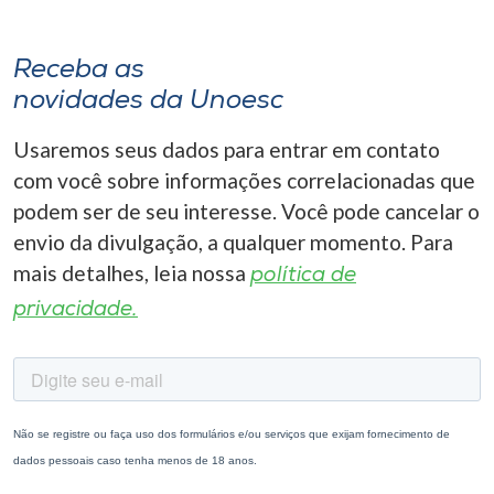
Receba as
novidades da Unoesc
Usaremos seus dados para entrar em contato
com você sobre informações correlacionadas que
podem ser de seu interesse. Você pode cancelar o
envio da divulgação, a qualquer momento. Para
mais detalhes, leia nossa
política de
privacidade.