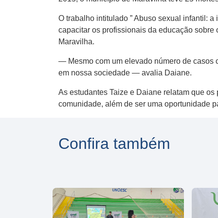
O trabalho intitulado ” Abuso sexual infantil:
capacitar os profissionais da educação sobre 
Maravilha.
— Mesmo com um elevado número de casos com
em nossa sociedade — avalia Daiane.
As estudantes Taize e Daiane relatam que os 
comunidade, além de ser uma oportunidade pa
Confira também