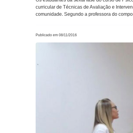
curricular de Técnicas de Avaliação e Interve
comunidade. Segundo a professora do componen
Publicado em 08/11/2016