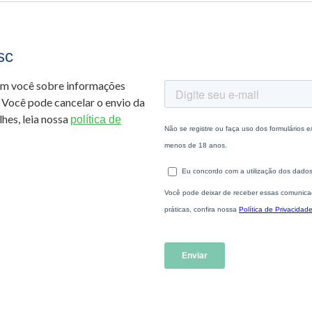
sc
om você sobre informações
 Você pode cancelar o envio da
hes, leia nossa
política de