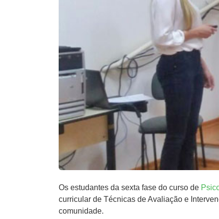
Os estudantes da sexta fase do curso de
Psic
curricular de Técnicas de Avaliação e Interve
comunidade.