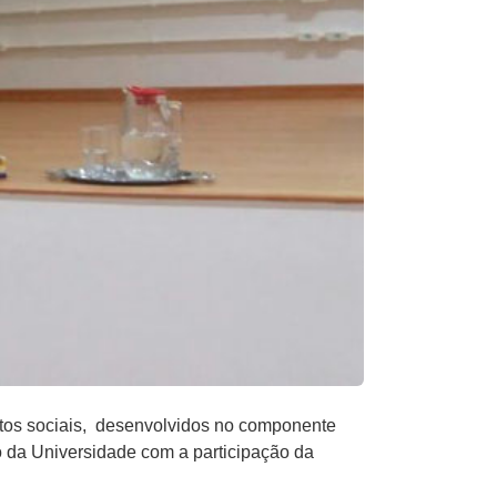
tos sociais, desenvolvidos no componente
io da Universidade com a participação da