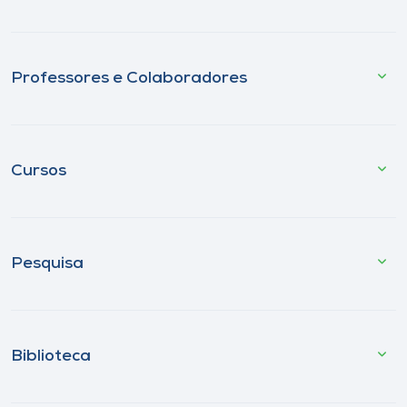
Professores e Colaboradores
Cursos
Pesquisa
Biblioteca