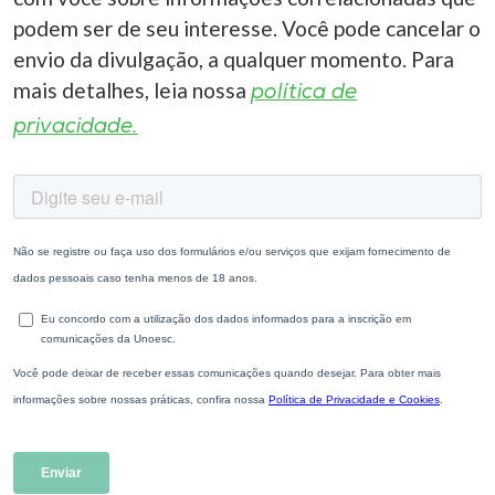
podem ser de seu interesse. Você pode cancelar o
envio da divulgação, a qualquer momento. Para
mais detalhes, leia nossa
política de
privacidade.