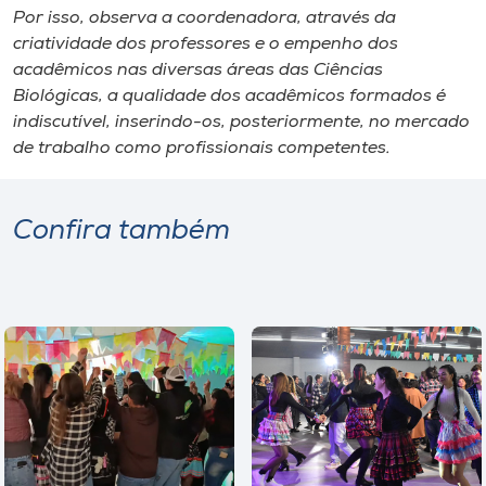
Por isso, observa a coordenadora, através da
criatividade dos professores e o empenho dos
acadêmicos nas diversas áreas das Ciências
Biológicas, a qualidade dos acadêmicos formados é
indiscutível, inserindo-os, posteriormente, no mercado
de trabalho como profissionais competentes.
Confira também