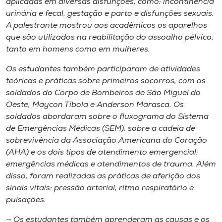
aplicadas em diversas disfunções, como: incontinência
urinária e fecal, gestação e parto e disfunções sexuais.
A palestrante mostrou aos acadêmicos os aparelhos
que são utilizados na reabilitação do assoalho pélvico,
tanto em homens como em mulheres.
Os estudantes também participaram de atividades
teóricas e práticas sobre primeiros socorros, com os
soldados do Corpo de Bombeiros de São Miguel do
Oeste, Maycon Tibola e Anderson Marasca. Os
soldados abordaram sobre o fluxograma do Sistema
de Emergências Médicas (SEM), sobre a cadeia de
sobrevivência da Associação Americana do Coração
(AHA) e os dois tipos de atendimento emergencial:
emergências médicas e atendimentos de trauma. Além
disso, foram realizadas as práticas de aferição dos
sinais vitais: pressão arterial, ritmo respiratório e
pulsações.
— Os estudantes também aprenderam as causas e os