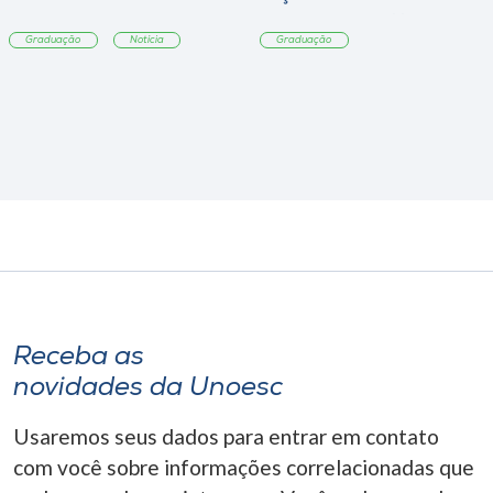
sobre sustentabilidade
Graduação
Notícia
Graduação
Receba as
novidades da Unoesc
Usaremos seus dados para entrar em contato
com você sobre informações correlacionadas que