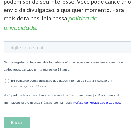
podem ser de seu interesse. Você pode cancelar o
envio da divulgação, a qualquer momento. Para
mais detalhes, leia nossa
política de
privacidade.