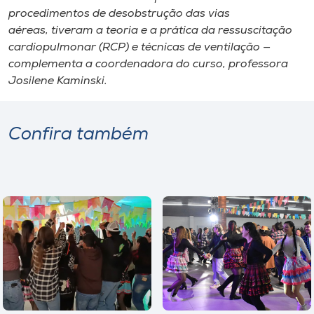
procedimentos de desobstrução das vias
aéreas, tiveram a teoria e a prática da ressuscitação
cardiopulmonar (RCP) e técnicas de ventilação —
complementa a coordenadora do curso, professora
Josilene Kaminski.
Confira também