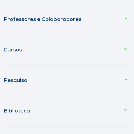
Professores e Colaboradores
Cursos
Pesquisa
Biblioteca