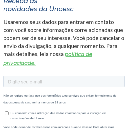
Receba as
novidades da Unoesc
Usaremos seus dados para entrar em contato
com você sobre informações correlacionadas que
podem ser de seu interesse. Você pode cancelar o
envio da divulgação, a qualquer momento. Para
mais detalhes, leia nossa
política de
privacidade.