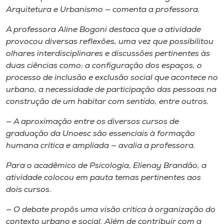
Arquitetura e Urbanismo — comenta a professora.
A professora Aline Bogoni destaca que a atividade
provocou diversas reflexões, uma vez que possibilitou
olhares interdisciplinares e discussões pertinentes às
duas ciências como: a configuração dos espaços, o
processo de inclusão e exclusão social que acontece no
urbano, a necessidade de participação das pessoas na
construção de um habitar com sentido, entre outros.
— A aproximação entre os diversos cursos de
graduação da Unoesc são essenciais à formação
humana crítica e ampliada — avalia a professora.
Para o acadêmico de Psicologia, Elienay Brandão, a
atividade colocou em pauta temas pertinentes aos
dois cursos.
— O debate propôs uma visão crítica à organização do
contexto urbano e social. Além de contribuir com a