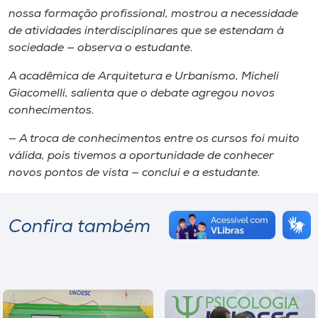
nossa formação profissional, mostrou a necessidade
de atividades interdisciplinares que se estendam à
sociedade — observa o estudante.
A acadêmica de Arquitetura e Urbanismo, Micheli
Giacomelli, salienta que o debate agregou novos
conhecimentos.
— A troca de conhecimentos entre os cursos foi muito
válida, pois tivemos a oportunidade de conhecer
novos pontos de vista — conclui e a estudante.
Confira também