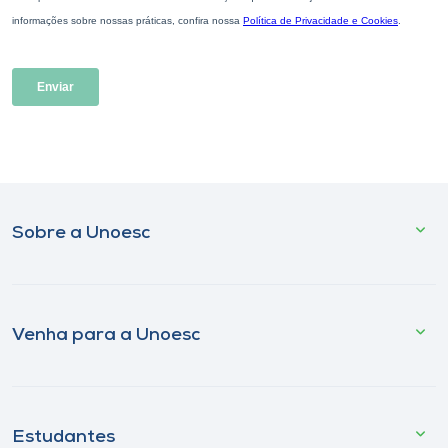
Sobre a Unoesc
Venha para a Unoesc
Estudantes