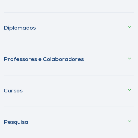
Diplomados
Professores e Colaboradores
Cursos
Pesquisa