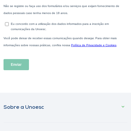
Sobre a Unoesc