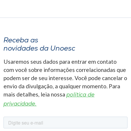
Receba as
novidades da Unoesc
Usaremos seus dados para entrar em contato
com você sobre informações correlacionadas que
podem ser de seu interesse. Você pode cancelar o
envio da divulgação, a qualquer momento. Para
mais detalhes, leia nossa
política de
privacidade.