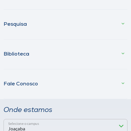
Pesquisa
Biblioteca
Fale Conosco
Onde estamos
Selecione o campus