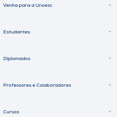
Venha para a Unoesc
Estudantes
Diplomados
Professores e Colaboradores
Cursos