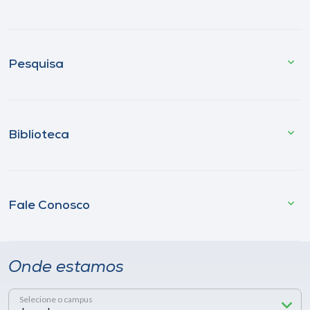
Pesquisa
Biblioteca
Fale Conosco
Onde estamos
Selecione o campus