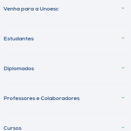
Venha para a Unoesc
Estudantes
Diplomados
Professores e Colaboradores
Cursos