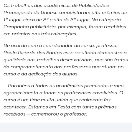
Os trabalhos dos acadêmicos de Publicidade e
Propaganda da Unoesc conquistaram oito prêmios de
1º lugar, cinco de 2º e oito de 3º lugar. Na categoria
Campanha publicitária, por exemplo, foram recebidos
em prêmios nas três colocações.
De acordo com o coordenador do curso, professor
Paulo Ricardo dos Santos esse resultado demonstra a
qualidade dos trabalhos desenvolvidos, que são frutos
do comprometimento dos professores que atuam no
curso e da dedicação dos alunos.
— Parabéns a todos os acadêmicos premiados e meu
agradecimento a todos os professores envolvidos. O
curso é um time muito unido que realmente faz
acontecer. Estamos em Festa com tantos prêmios
recebidos — comemorou o professor.