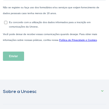
Sobre a Unoesc