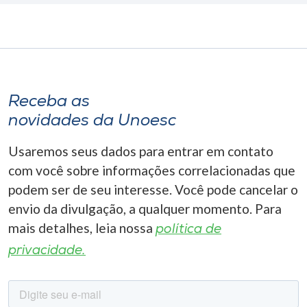
Receba as
novidades da Unoesc
Usaremos seus dados para entrar em contato
com você sobre informações correlacionadas que
podem ser de seu interesse. Você pode cancelar o
envio da divulgação, a qualquer momento. Para
mais detalhes, leia nossa
política de
privacidade.