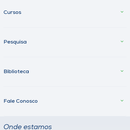
Cursos
Pesquisa
Biblioteca
Fale Conosco
Onde estamos