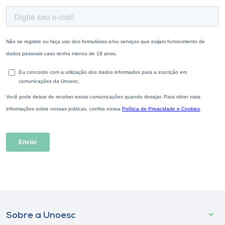
Sobre a Unoesc