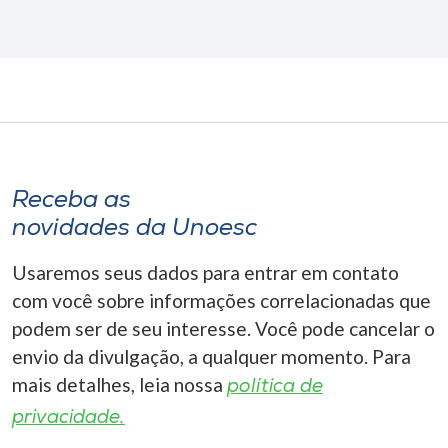
Receba as
novidades da Unoesc
Usaremos seus dados para entrar em contato
com você sobre informações correlacionadas que
podem ser de seu interesse. Você pode cancelar o
envio da divulgação, a qualquer momento. Para
mais detalhes, leia nossa
política de
privacidade.