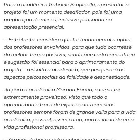
Para a acadêmica Gabriele Scapinello, apresentar o
projeto foi um momento desafiador, pois foi uma
preparação de meses, inclusive pensando na
apresentação presencial.
— Entretanto, considero que foi fundamental o apoio
dos professores envolvidos, para que tudo ocorresse
da melhor forma possível, sendo que cada comentário
e sugestão foi essencial para o aprimoramento do
projeto – ressalta a acadêmica, que pesquisará os
aspectos psicossociais da falsidade e desonestidade.
Já para a acadêmica Marana Fantin, o curso foi
extremamente proveitoso, visto que todo o
aprendizado e troca de experiências com seus
professores sempre foram de grande valia para a vida
acadêmica, pessoal, assim como, para o início de uma
vida profissional promissora.