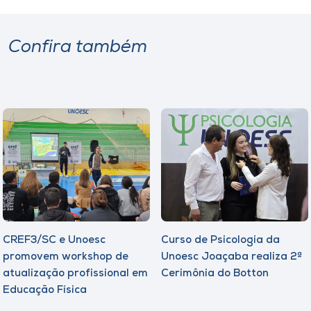
Confira também
CREF3/SC e Unoesc
Curso de Psicologia da
promovem workshop de
Unoesc Joaçaba realiza 2ª
atualização profissional em
Cerimônia do Botton
Educação Física