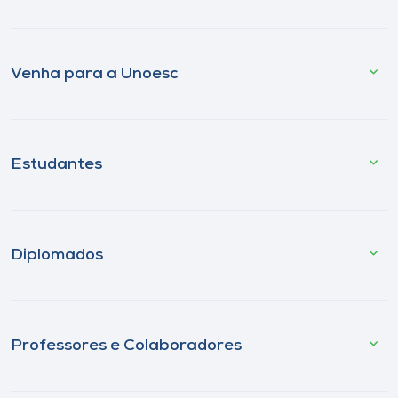
Venha para a Unoesc
Estudantes
Diplomados
Professores e Colaboradores