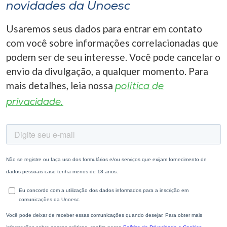
novidades da Unoesc
Usaremos seus dados para entrar em contato
com você sobre informações correlacionadas que
podem ser de seu interesse. Você pode cancelar o
envio da divulgação, a qualquer momento. Para
mais detalhes, leia nossa
política de
privacidade.