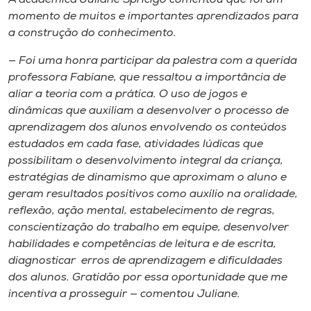
momento de muitos e importantes aprendizados para
a construção do conhecimento.
— Foi uma honra participar da palestra com a querida
professora Fabiane, que ressaltou a importância de
aliar a teoria com a prática. O uso de jogos e
dinâmicas que auxiliam a desenvolver o processo de
aprendizagem dos alunos envolvendo os conteúdos
estudados em cada fase, atividades lúdicas que
possibilitam o desenvolvimento integral da criança,
estratégias de dinamismo que aproximam o aluno e
geram resultados positivos como auxílio na oralidade,
reflexão, ação mental, estabelecimento de regras,
conscientização do trabalho em equipe, desenvolver
habilidades e competências de leitura e de escrita,
diagnosticar erros de aprendizagem e dificuldades
dos alunos. Gratidão por essa oportunidade que me
incentiva a prosseguir — comentou Juliane.