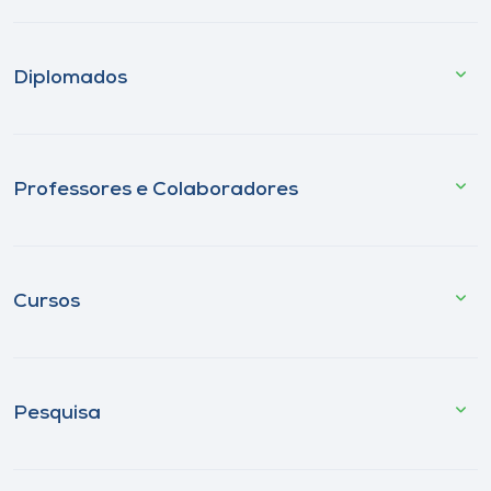
Diplomados
Professores e Colaboradores
Cursos
Pesquisa