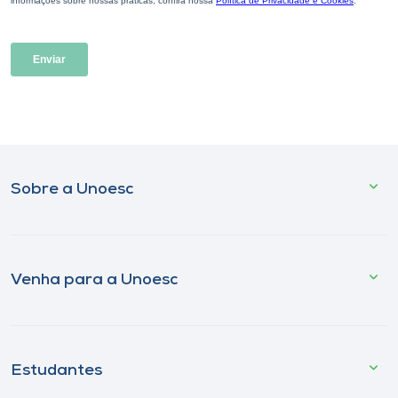
Sobre a Unoesc
Venha para a Unoesc
Estudantes