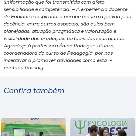
(in)formação que foi transmitida com afeto,
sensibilidade e competência. — A experiência docente
da Fabiane é inspiradora porque mostra a paixão pela
docência; entre outros aspectos, são aulas bem
planejadas, atuação pragmática e valorização e
visibilidade das produções textuais dos seus alunos.
Agradeço à professora Édina Rodrigues Ruaro,
coordenadora do curso de Pedagogia, por nos
incentivar a promover atividades como esta —
pontuou Rossaly.
Confira também