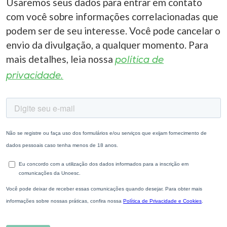
Usaremos seus dados para entrar em contato
com você sobre informações correlacionadas que
podem ser de seu interesse. Você pode cancelar o
envio da divulgação, a qualquer momento. Para
mais detalhes, leia nossa
política de
privacidade.