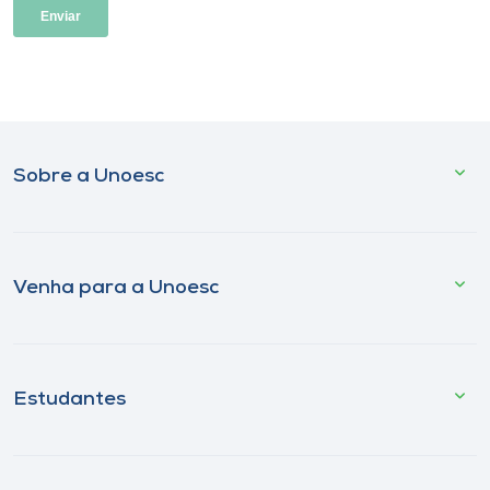
Sobre a Unoesc
Venha para a Unoesc
Estudantes