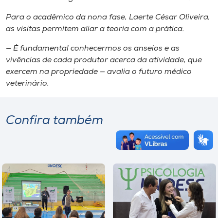
Para o acadêmico da nona fase, Laerte César Oliveira,
as visitas permitem aliar a teoria com a prática.
— É fundamental conhecermos os anseios e as
vivências de cada produtor acerca da atividade, que
exercem na propriedade — avalia o futuro médico
veterinário.
Confira também