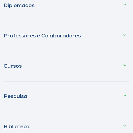
Diplomados
Professores e Colaboradores
Cursos
Pesquisa
Biblioteca