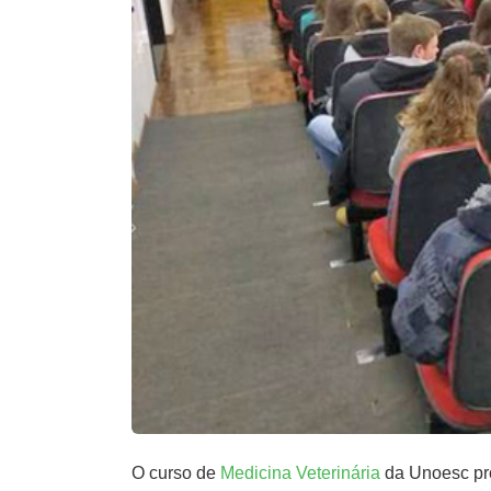
O curso de
Medicina Veterinária
da Unoesc pro