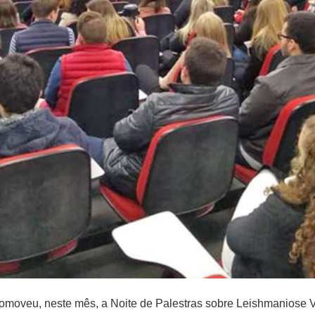
moveu, neste mês, a Noite de Palestras sobre Leishmaniose V