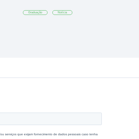
Graduação
Notícia