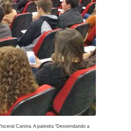
isceral Canina. A palestra “Desvendando a