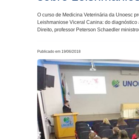
O curso de Medicina Veterinária da Unoesc p
Leishmaniose Viceral Canina: do diagnóstico à
Direito, professor Peterson Schaedler minist
Publicado em 19/06/2018