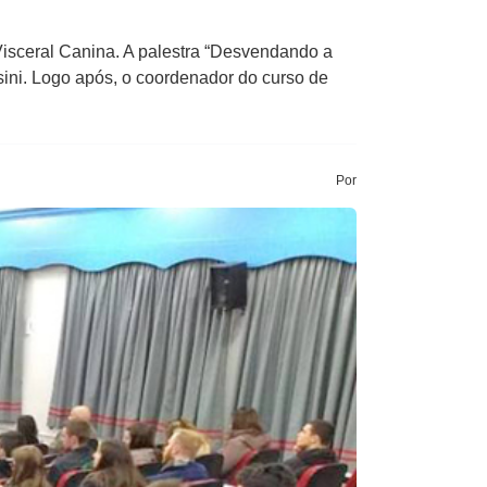
Visceral Canina. A palestra “Desvendando a
sini. Logo após, o coordenador do curso de
Por