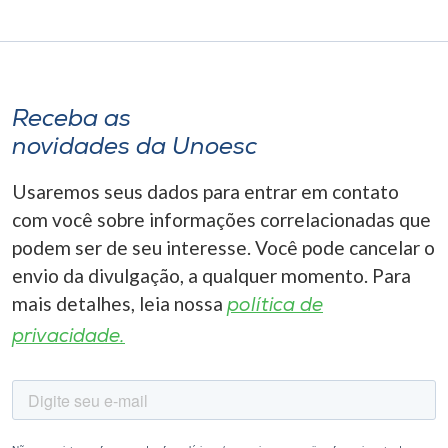
Receba as
novidades da Unoesc
Usaremos seus dados para entrar em contato
com você sobre informações correlacionadas que
podem ser de seu interesse. Você pode cancelar o
envio da divulgação, a qualquer momento. Para
mais detalhes, leia nossa
política de
privacidade.