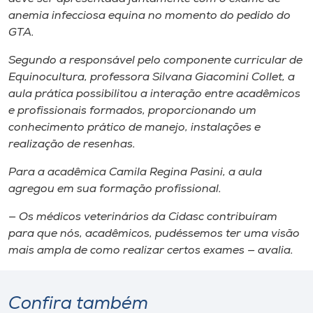
anemia infecciosa equina no momento do pedido do
GTA.
Segundo a responsável pelo componente curricular de
Equinocultura, professora Silvana Giacomini Collet, a
aula prática possibilitou a interação entre acadêmicos
e profissionais formados, proporcionando um
conhecimento prático de manejo, instalações e
realização de resenhas.
Para a acadêmica Camila Regina Pasini, a aula
agregou em sua formação profissional.
— Os médicos veterinários da Cidasc contribuíram
para que nós, acadêmicos, pudéssemos ter uma visão
mais ampla de como realizar certos exames — avalia.
Confira também