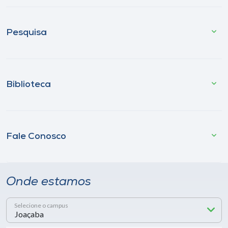
Pesquisa
Biblioteca
Fale Conosco
Onde estamos
Selecione o campus