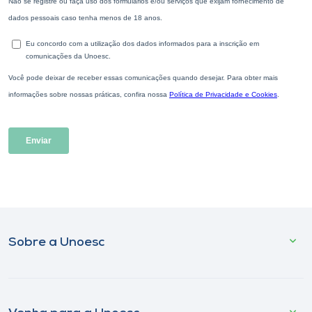
Sobre a Unoesc