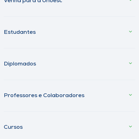
Venha para a Unoesc
Estudantes
Diplomados
Professores e Colaboradores
Cursos