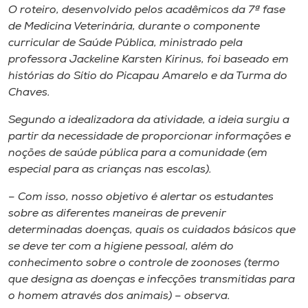
O roteiro, desenvolvido pelos acadêmicos da 7ª fase
de Medicina Veterinária, durante o componente
curricular de Saúde Pública, ministrado pela
professora Jackeline Karsten Kirinus, foi baseado em
histórias do Sítio do Picapau Amarelo e da Turma do
Chaves.
Segundo a idealizadora da atividade, a ideia surgiu a
partir da necessidade de proporcionar informações e
noções de saúde pública para a comunidade (em
especial para as crianças nas escolas).
– Com isso, nosso objetivo é alertar os estudantes
sobre as diferentes maneiras de prevenir
determinadas doenças, quais os cuidados básicos que
se deve ter com a higiene pessoal, além do
conhecimento sobre o controle de zoonoses (termo
que designa as doenças e infecções transmitidas para
o homem através dos animais) – observa.