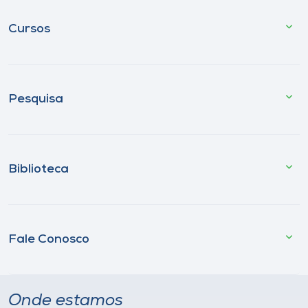
Cursos
Pesquisa
Biblioteca
Fale Conosco
Onde estamos