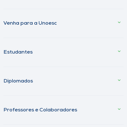
Venha para a Unoesc
Estudantes
Diplomados
Professores e Colaboradores