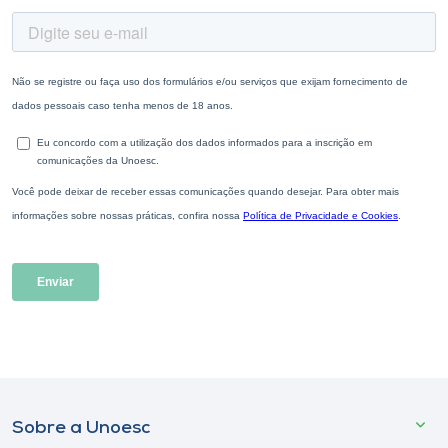
Sobre a Unoesc