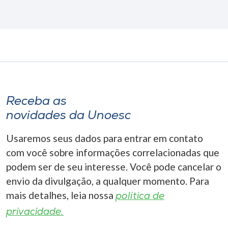
Receba as
novidades da Unoesc
Usaremos seus dados para entrar em contato
com você sobre informações correlacionadas que
podem ser de seu interesse. Você pode cancelar o
envio da divulgação, a qualquer momento. Para
mais detalhes, leia nossa
política de
privacidade.