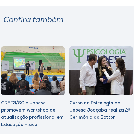
Confira também
CREF3/SC e Unoesc
Curso de Psicologia da
promovem workshop de
Unoesc Joaçaba realiza 2ª
atualização profissional em
Cerimônia do Botton
Educação Física