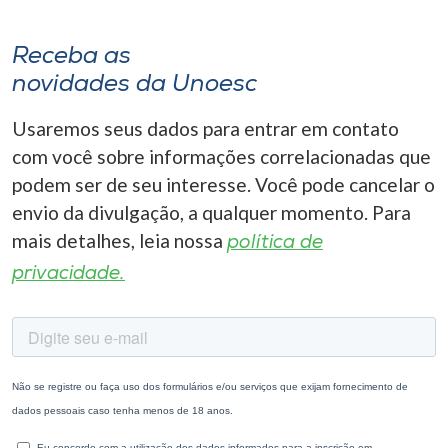
Receba as
novidades da Unoesc
Usaremos seus dados para entrar em contato
com você sobre informações correlacionadas que
podem ser de seu interesse. Você pode cancelar o
envio da divulgação, a qualquer momento. Para
mais detalhes, leia nossa
política de
privacidade.