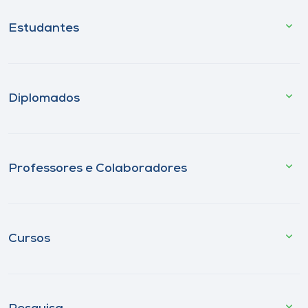
Estudantes
Diplomados
Professores e Colaboradores
Cursos