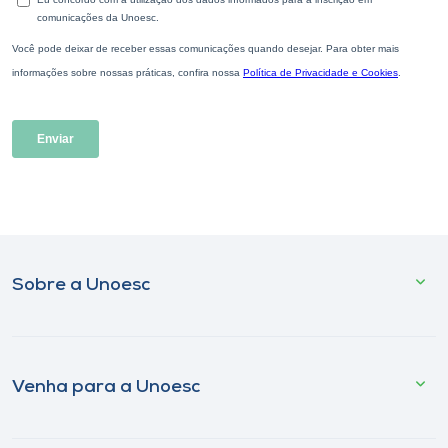
Sobre a Unoesc
Venha para a Unoesc