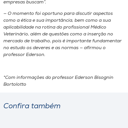
empresas buscam”.
— O momento foi oportuno para discutir aspectos
como a ética e sua importância, bem como a sua
aplicabilidade na rotina do profissional Médico
Veterinário, além de questões como a inserção no
mercado de trabalho, pois é importante fundamentar
no estudo os deveres e as normas — afirmou o
professor Ederson.
*Com informações do professor Ederson Bisognin
Bortolotto
Confira também