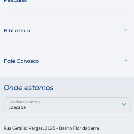
Pesquisa
Biblioteca
Fale Conosco
Onde estamos
Selecione o campus
Rua Getúlio Vargas, 2125 - Bairro Flor da Serra