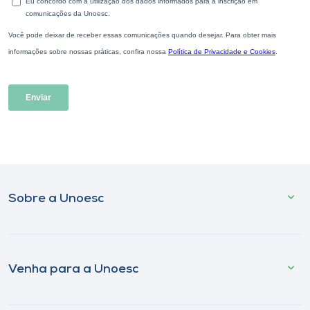
Sobre a Unoesc
Venha para a Unoesc