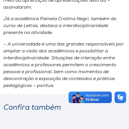
meio da apreciação de apresentações teatrais –
assinalaram.
Já a acadêmica Pamela Cristina Negri, também do
curso de Letras, destaca a interdisciplinaridade
presente na atividade.
– A universidade é uma das grandes responsáveis por
ampliar a visão dos acadêmicos e possibilitar a
interdisciplinaridade. Situações de interação entre
acadêmicos e professores permitem o crescimento
pessoal e profissional, bem como momentos de
descontração e exposição de conteúdos e práticas
pedagógicas – pontua.
Confira também