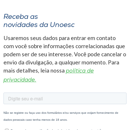
Receba as
novidades da Unoesc
Usaremos seus dados para entrar em contato
com você sobre informações correlacionadas que
podem ser de seu interesse. Você pode cancelar o
envio da divulgação, a qualquer momento. Para
mais detalhes, leia nossa
política de
privacidade.