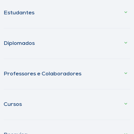
Estudantes
Diplomados
Professores e Colaboradores
Cursos