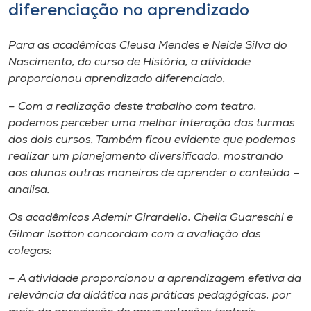
diferenciação no aprendizado
Para as acadêmicas Cleusa Mendes e Neide Silva do
Nascimento, do curso de História, a atividade
proporcionou aprendizado diferenciado.
– Com a realização deste trabalho com teatro,
podemos perceber uma melhor interação das turmas
dos dois cursos. Também ficou evidente que podemos
realizar um planejamento diversificado, mostrando
aos alunos outras maneiras de aprender o conteúdo –
analisa.
Os acadêmicos Ademir Girardello, Cheila Guareschi e
Gilmar Isotton concordam com a avaliação das
colegas:
– A atividade proporcionou a aprendizagem efetiva da
relevância da didática nas práticas pedagógicas, por