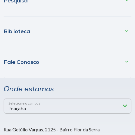
Pesquisa
Biblioteca
Fale Conosco
Onde estamos
Selecione o campus
Rua Getúlio Vargas, 2125 - Bairro Flor da Serra