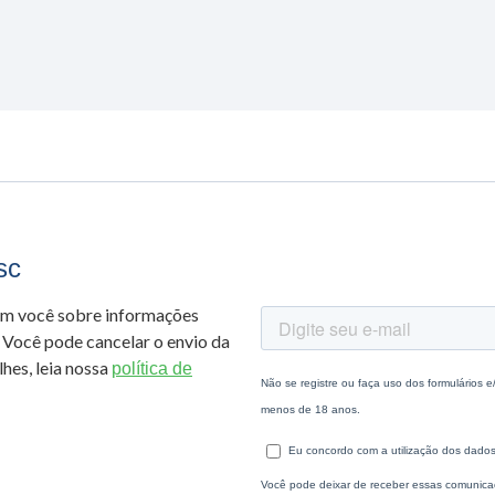
sc
om você sobre informações
 Você pode cancelar o envio da
hes, leia nossa
política de