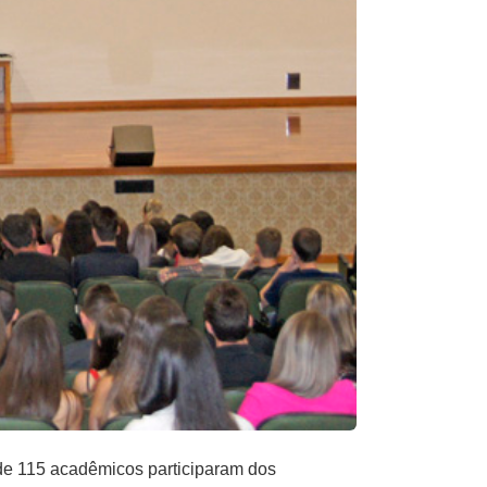
de 115 acadêmicos participaram dos