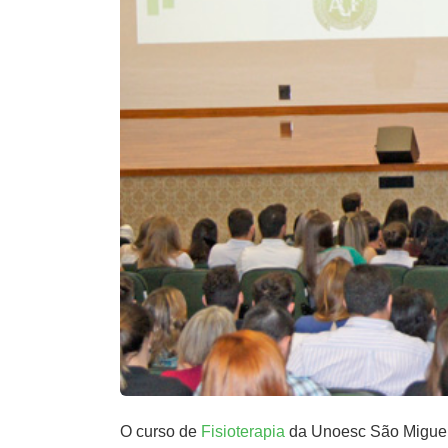
O curso de
Fisioterapia
da Unoesc São Miguel 