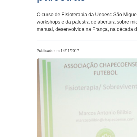
O curso de Fisioterapia da Unoesc São Migue
workshops e da palestra de abertura sobre micr
manual, desenvolvida na França, na década de
Publicado em 14/11/2017