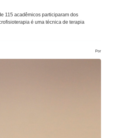
de 115 acadêmicos participaram dos
rofisioterapia é uma técnica de terapia
Por