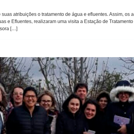
 suas atribuições o tratamento de água e efluentes. Assim, os
s e Efluentes, realizaram uma visita a Estação de Tratament
sora […]