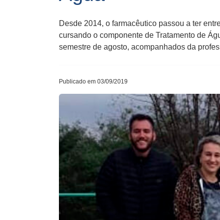
Desde 2014, o farmacêutico passou a ter entre
cursando o componente de Tratamento de Água
semestre de agosto, acompanhados da profes
Publicado em 03/09/2019