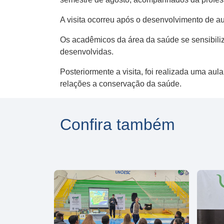
A visita ocorreu após o desenvolvimento de a
Os acadêmicos da área da saúde se sensibili
desenvolvidas.
Posteriormente a visita, foi realizada uma a
relações a conservação da saúde.
Confira também