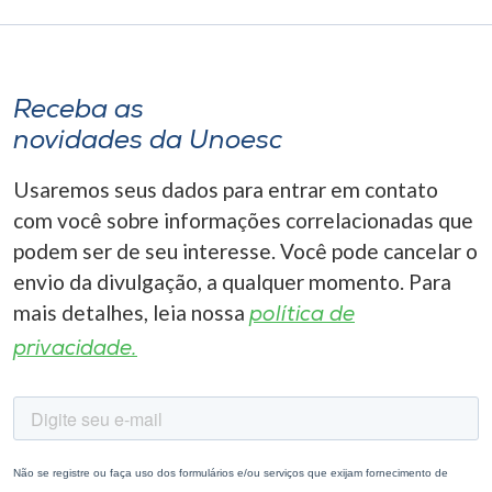
Receba as
novidades da Unoesc
Usaremos seus dados para entrar em contato
com você sobre informações correlacionadas que
podem ser de seu interesse. Você pode cancelar o
envio da divulgação, a qualquer momento. Para
mais detalhes, leia nossa
política de
privacidade.