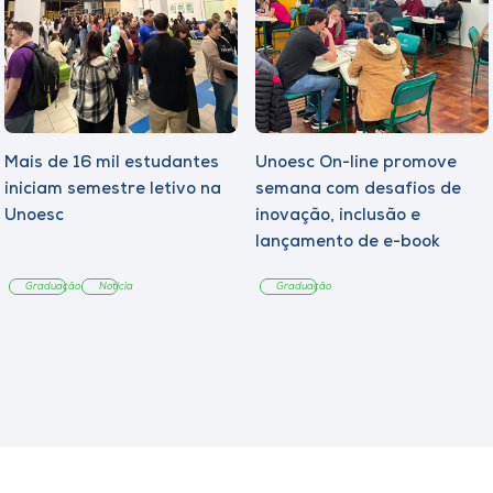
Mais de 16 mil estudantes
Unoesc On-line promove
iniciam semestre letivo na
semana com desafios de
Unoesc
inovação, inclusão e
lançamento de e-book
sobre sustentabilidade
Graduação
Notícia
Graduação