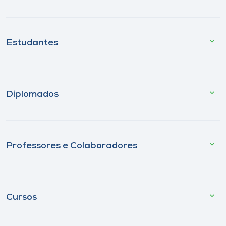
Estudantes
Diplomados
Professores e Colaboradores
Cursos