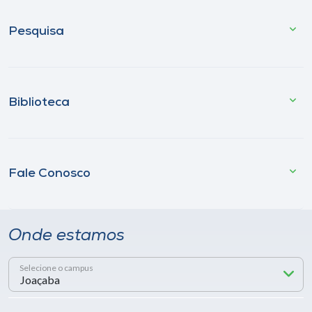
Pesquisa
Biblioteca
Fale Conosco
Onde estamos
Selecione o campus