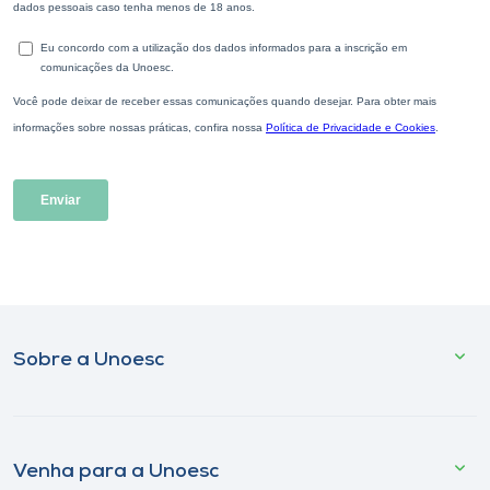
Sobre a Unoesc
Venha para a Unoesc