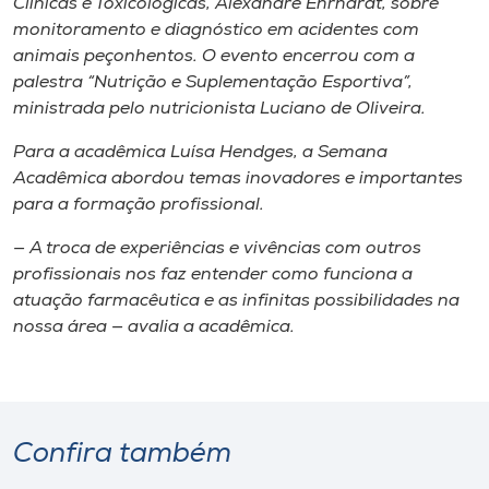
Clínicas e Toxicológicas, Alexandre Ehrhardt, sobre
monitoramento e diagnóstico em acidentes com
animais peçonhentos. O evento encerrou com a
palestra “Nutrição e Suplementação Esportiva”,
ministrada pelo nutricionista Luciano de Oliveira.
Para a acadêmica Luísa Hendges, a Semana
Acadêmica abordou temas inovadores e importantes
para a formação profissional.
— A troca de experiências e vivências com outros
profissionais nos faz entender como funciona a
atuação farmacêutica e as infinitas possibilidades na
nossa área — avalia a acadêmica.
Confira também