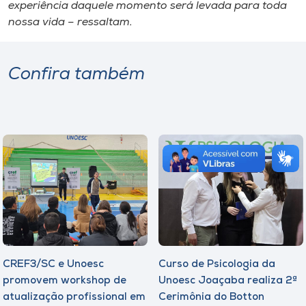
experiência daquele momento será levada para toda
nossa vida – ressaltam.
Confira também
CREF3/SC e Unoesc
Curso de Psicologia da
promovem workshop de
Unoesc Joaçaba realiza 2ª
atualização profissional em
Cerimônia do Botton