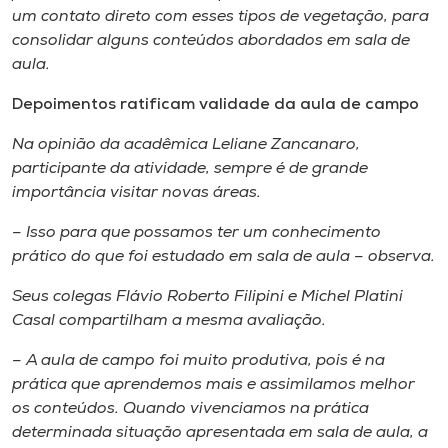
um contato direto com esses tipos de vegetação, para
consolidar alguns conteúdos abordados em sala de
aula.
Depoimentos ratificam validade da aula de campo
Na opinião da acadêmica Leliane Zancanaro,
participante da atividade, sempre é de grande
importância visitar novas áreas.
– Isso para que possamos ter um conhecimento
prático do que foi estudado em sala de aula – observa.
Seus colegas Flávio Roberto Filipini e Michel Platini
Casal compartilham a mesma avaliação.
– A aula de campo foi muito produtiva, pois é na
prática que aprendemos mais e assimilamos melhor
os conteúdos. Quando vivenciamos na prática
determinada situação apresentada em sala de aula, a