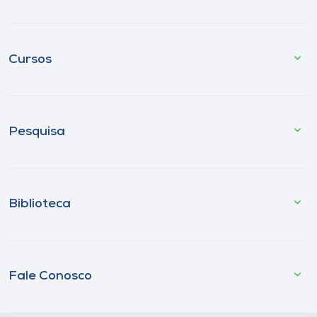
Cursos
Pesquisa
Biblioteca
Fale Conosco