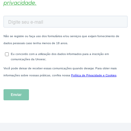
privacidade.