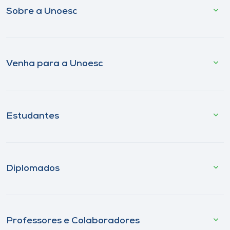
Sobre a Unoesc
Venha para a Unoesc
Estudantes
Diplomados
Professores e Colaboradores