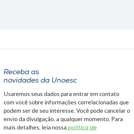
Receba as
novidades da Unoesc
Usaremos seus dados para entrar em contato
com você sobre informações correlacionadas que
podem ser de seu interesse. Você pode cancelar o
envio da divulgação, a qualquer momento. Para
mais detalhes, leia nossa
política de