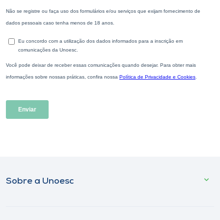
Sobre a Unoesc