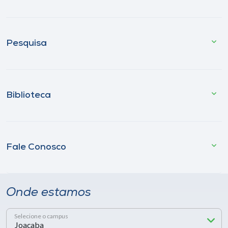
Pesquisa
Biblioteca
Fale Conosco
Onde estamos
Selecione o campus