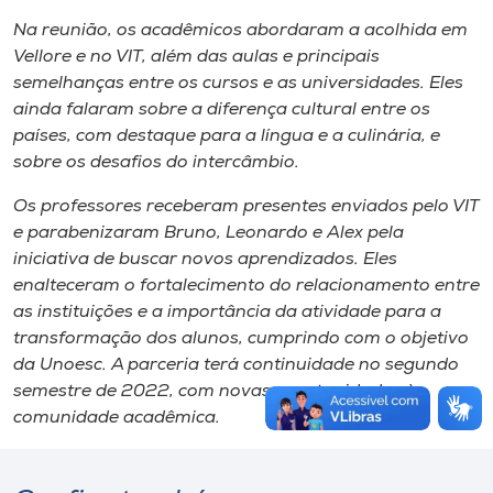
Na reunião, os acadêmicos abordaram a acolhida em
Vellore e no VIT, além das aulas e principais
semelhanças entre os cursos e as universidades. Eles
ainda falaram sobre a diferença cultural entre os
países, com destaque para a língua e a culinária, e
sobre os desafios do intercâmbio.
Os professores receberam presentes enviados pelo VIT
e parabenizaram Bruno, Leonardo e Alex pela
iniciativa de buscar novos aprendizados. Eles
enalteceram o fortalecimento do relacionamento entre
as instituições e a importância da atividade para a
transformação dos alunos, cumprindo com o objetivo
da Unoesc. A parceria terá continuidade no segundo
semestre de 2022, com novas oportunidades à
comunidade acadêmica.