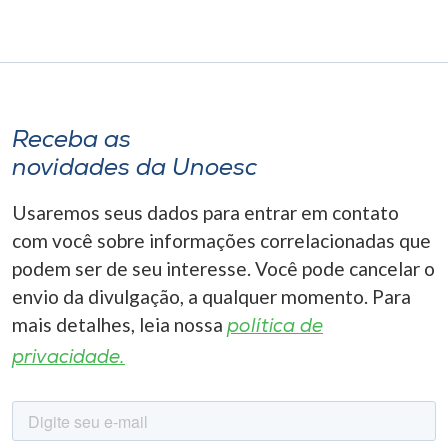
Receba as
novidades da Unoesc
Usaremos seus dados para entrar em contato
com você sobre informações correlacionadas que
podem ser de seu interesse. Você pode cancelar o
envio da divulgação, a qualquer momento. Para
mais detalhes, leia nossa
política de
privacidade.