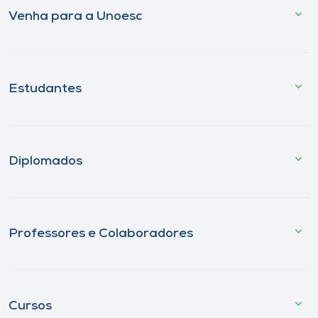
Venha para a Unoesc
Estudantes
Diplomados
Professores e Colaboradores
Cursos