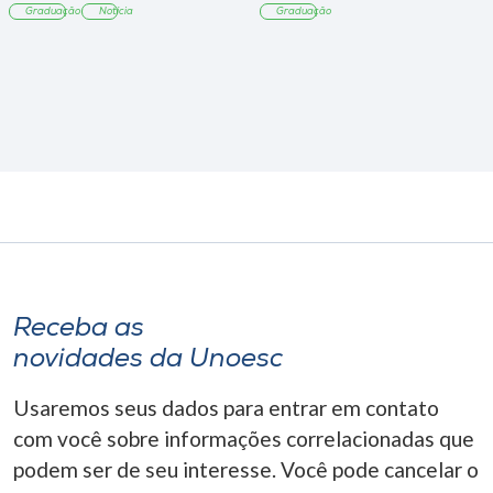
Graduação
Notícia
Graduação
Receba as
novidades da Unoesc
Usaremos seus dados para entrar em contato
com você sobre informações correlacionadas que
podem ser de seu interesse. Você pode cancelar o