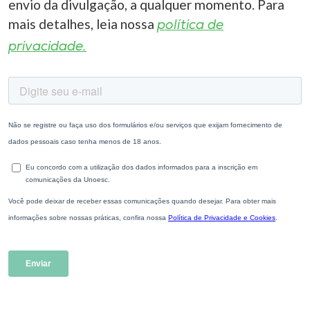
envio da divulgação, a qualquer momento. Para
mais detalhes, leia nossa
política de
privacidade.