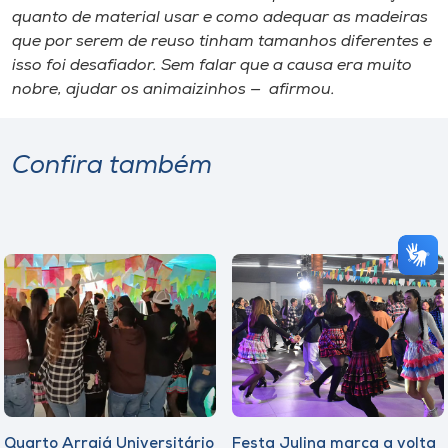
quanto de material usar e como adequar as madeiras
que por serem de reuso tinham tamanhos diferentes e
isso foi desafiador. Sem falar que a causa era muito
nobre, ajudar os animaizinhos — afirmou.
Confira também
Quarto Arraiá Universitário
Festa Julina marca a volta