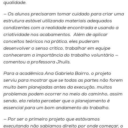
qualidade.
— Os alunos precisaram tomar cuidado para criar uma
estrutura estável utilizando materiais adequados
condizentes com a realidade encontrada e usando a
criatividade nos acabamentos. Além de aplicar
conceitos teóricos na prática, eles puderam
desenvolver o senso crítico, trabalhar em equipe
conheceram a importância do trabalho voluntário —
comentou a professora Jhulis.
Para a acadêmica Ana Gabriela Bairro, o projeto
serviu para mostrar que se todas as partes não forem
muito bem planejadas antes da execução, muitos
problemas podem ocorrer no meio do caminho, assim
sendo, ela relata perceber que o planejamento é
essencial para um bom andamento do trabalho.
— Por ser o primeiro projeto que estávamos
executando não sabíamos direito por onde começar, o