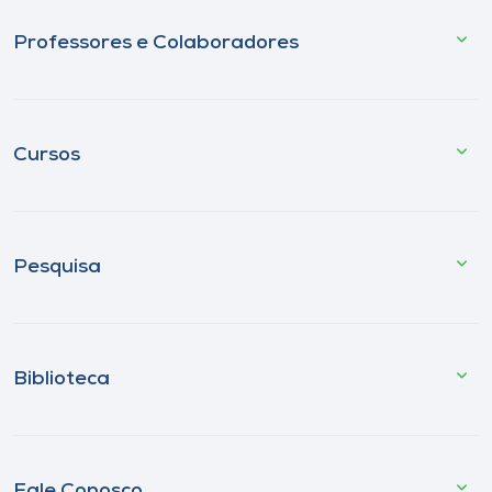
Professores e Colaboradores
Cursos
Pesquisa
Biblioteca
Fale Conosco