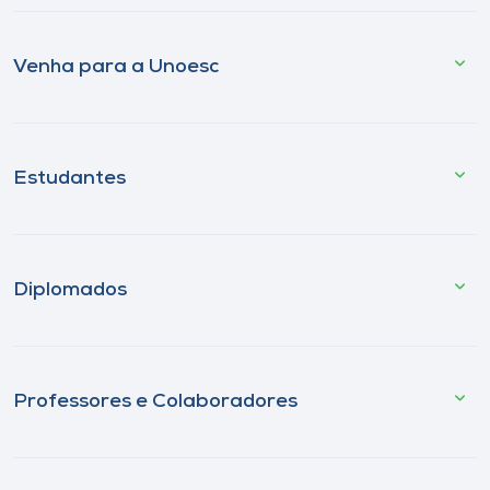
Venha para a Unoesc
Estudantes
Diplomados
Professores e Colaboradores