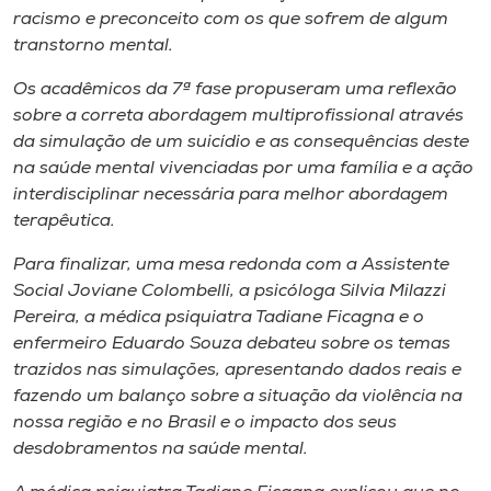
racismo e preconceito com os que sofrem de algum
transtorno mental.
Os acadêmicos da 7ª fase propuseram uma reflexão
sobre a correta abordagem multiprofissional através
da simulação de um suicídio e as consequências deste
na saúde mental vivenciadas por uma família e a ação
interdisciplinar necessária para melhor abordagem
terapêutica.
Para finalizar, uma mesa redonda com a Assistente
Social Joviane Colombelli, a psicóloga Silvia Milazzi
Pereira, a médica psiquiatra Tadiane Ficagna e o
enfermeiro Eduardo Souza debateu sobre os temas
trazidos nas simulações, apresentando dados reais e
fazendo um balanço sobre a situação da violência na
nossa região e no Brasil e o impacto dos seus
desdobramentos na saúde mental.