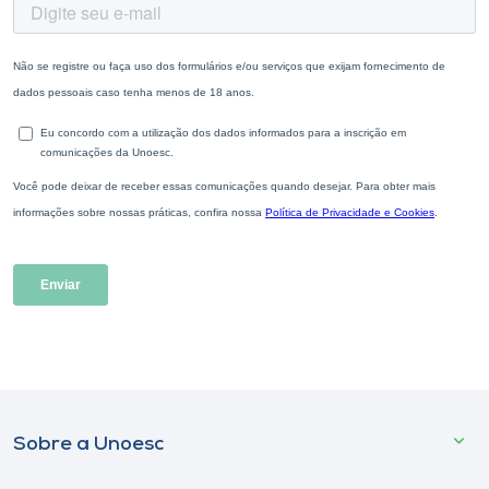
Sobre a Unoesc