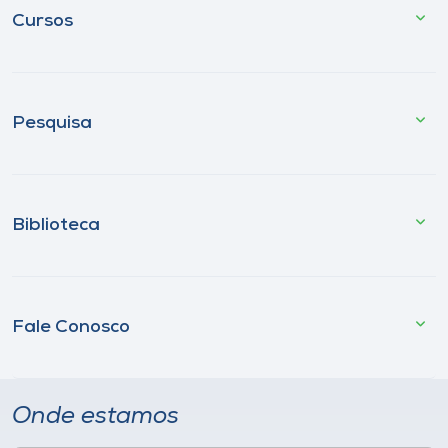
Cursos
Pesquisa
Biblioteca
Fale Conosco
Onde estamos