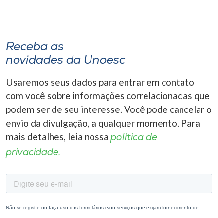
Receba as
novidades da Unoesc
Usaremos seus dados para entrar em contato
com você sobre informações correlacionadas que
podem ser de seu interesse. Você pode cancelar o
envio da divulgação, a qualquer momento. Para
mais detalhes, leia nossa
política de
privacidade.