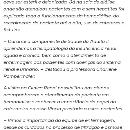
deve ser estéril e deionizada. Já na sala de diálise,
onde são atendidos pacientes com e sem hepatites foi
explicado todo o funcionamento da hemodiálise, do
recebimento do paciente até a alta, uso de cateteres e
fístulas.
— Durante o componente de Saúde do Adulto II,
aprendemos a fisiopatologia da insuficiência renal
aguda e crônica, bem como o atendimento de
enfermagem aos pacientes com doenças do sistema
renal e urinário, — destacou a professora Charlene
Pompermaier.
A visita na Clinica Renal possibilitou aos alunos
acompanharem o atendimento do paciente em
hemodiálise e conhecer a importância do papel do
enfermeiro na assistência prestada a estes pacientes.
— Vimos a importância da equipe de enfermagem,
desde os cuidados no processo de filtração e osmose