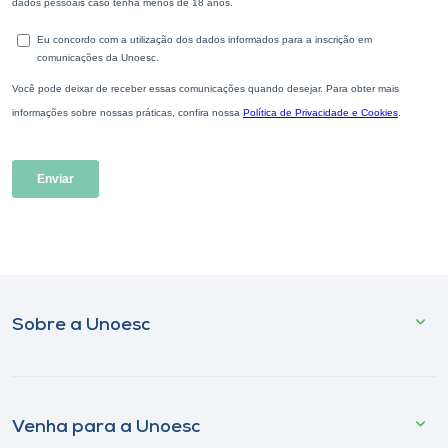
Sobre a Unoesc
Venha para a Unoesc