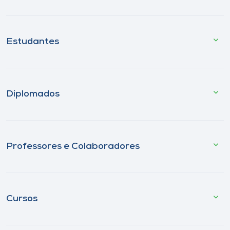
Estudantes
Diplomados
Professores e Colaboradores
Cursos