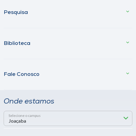
Pesquisa
Biblioteca
Fale Conosco
Onde estamos
Selecione o campus