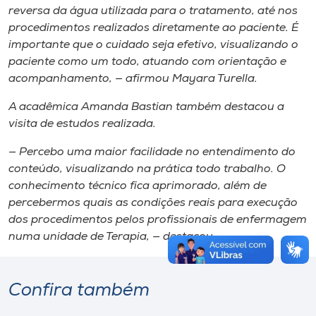
reversa da água utilizada para o tratamento, até nos
procedimentos realizados diretamente ao paciente. É
importante que o cuidado seja efetivo, visualizando o
paciente como um todo, atuando com orientação e
acompanhamento, — afirmou Mayara Turella.
A acadêmica Amanda Bastian também destacou a
visita de estudos realizada.
— Percebo uma maior facilidade no entendimento do
conteúdo, visualizando na prática todo trabalho. O
conhecimento técnico fica aprimorado, além de
percebermos quais as condições reais para execução
dos procedimentos pelos profissionais de enfermagem
numa unidade de Terapia, — destacou.
Confira também