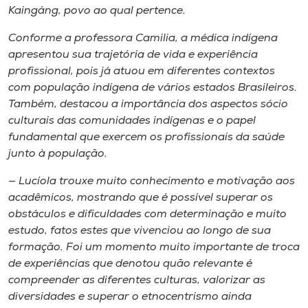
Kaingáng, povo ao qual pertence.
Conforme a professora Camilia, a médica indígena
apresentou sua trajetória de vida e experiência
profissional, pois já atuou em diferentes contextos
com população indígena de vários estados Brasileiros.
Também, destacou a importância dos aspectos sócio
culturais das comunidades indígenas e o papel
fundamental que exercem os profissionais da saúde
junto à população.
— Lucíola trouxe muito conhecimento e motivação aos
acadêmicos, mostrando que é possível superar os
obstáculos e dificuldades com determinação e muito
estudo, fatos estes que vivenciou ao longo de sua
formação. Foi um momento muito importante de troca
de experiências que denotou quão relevante é
compreender as diferentes culturas, valorizar as
diversidades e superar o etnocentrismo ainda