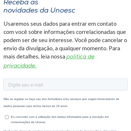
Receba as
novidades da Unoesc
Usaremos seus dados para entrar em contato
com você sobre informações correlacionadas que
podem ser de seu interesse. Você pode cancelar o
envio da divulgação, a qualquer momento. Para
mais detalhes, leia nossa
política de
privacidade.