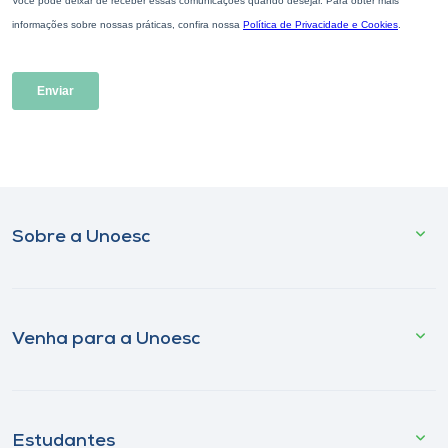
Sobre a Unoesc
Venha para a Unoesc
Estudantes