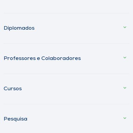
Diplomados
Professores e Colaboradores
Cursos
Pesquisa