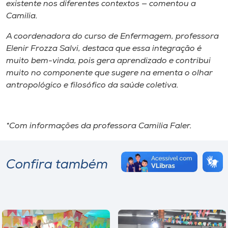
existente nos diferentes contextos — comentou a
Camilia.
A coordenadora do curso de Enfermagem, professora
Elenir Frozza Salvi, destaca que essa integração é
muito bem-vinda, pois gera aprendizado e contribui
muito no componente que sugere na ementa o olhar
antropológico e filosófico da saúde coletiva.
*Com informações da professora Camilia Faler.
Confira também