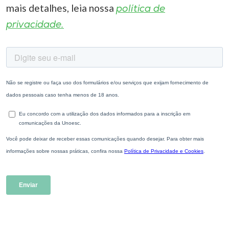
mais detalhes, leia nossa
política de
privacidade.