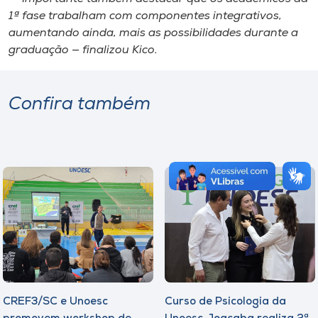
1ª fase trabalham com componentes integrativos,
aumentando ainda, mais as possibilidades durante a
graduação — finalizou Kico.
Confira também
CREF3/SC e Unoesc
Curso de Psicologia da