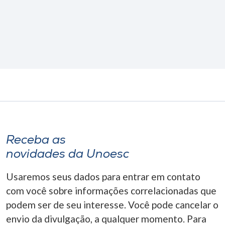
Receba as
novidades da Unoesc
Usaremos seus dados para entrar em contato
com você sobre informações correlacionadas que
podem ser de seu interesse. Você pode cancelar o
envio da divulgação, a qualquer momento. Para