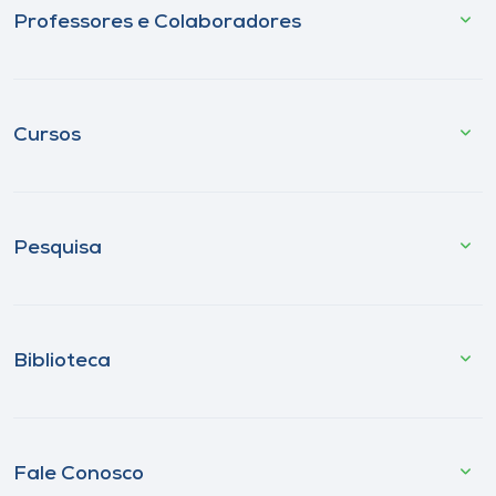
Professores e Colaboradores
Cursos
Pesquisa
Biblioteca
Fale Conosco