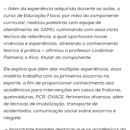
— Além da experiência adquirida durante as aulas, o
curso de Educação Física, por meio do componente
curricular, realizou palestras com equipe de
atendimento do SAMU, culminando com essa visita
técnica de relevância, a qual oportuniza novas
vivências e experiências, atrelando o conhecimento
teórico à prática — afirmou o professor Lindomar
Palmera, o Kico, titular do componente.
Ele explica que além das múltiplas experiências, essa
matéria trabalha com os primeiros socorros no
esporte, a fim de proporcionar conhecimento aos
acadêmicos para intervenções em casos de fraturas,
queimaduras, PCR, OVACE, ferimentos diversos, além
de técnicas de imobilização, transporte de
acidentados, comunicação social sobre socorros e
resgate.
— Importante também destacar que os acadêmicos da