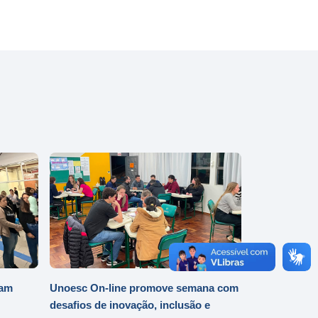
iam
Unoesc On-line promove semana com
desafios de inovação, inclusão e