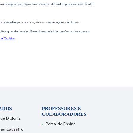
ADOS
PROFESSORES E
COLABORADORES
 de Diploma
Portal de Ensino
 seu Cadastro