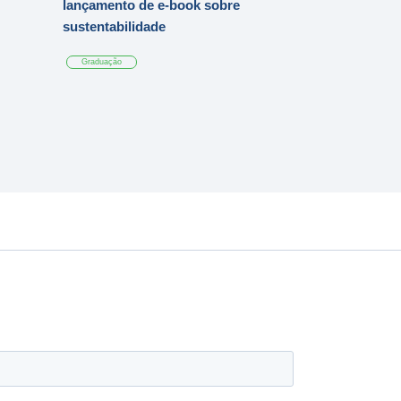
lançamento de e-book sobre
sustentabilidade
Graduação