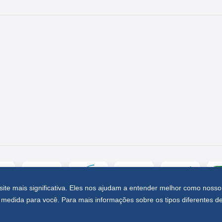
site mais significativa. Eles nos ajudam a entender melhor como nosso
medida para você. Para mais informações sobre os tipos diferentes d