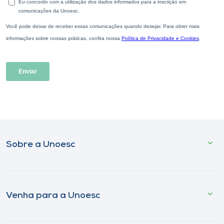
Sobre a Unoesc
Venha para a Unoesc