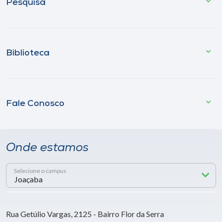
Pesquisa
Biblioteca
Fale Conosco
Onde estamos
Selecione o campus
Rua Getúlio Vargas, 2125 - Bairro Flor da Serra