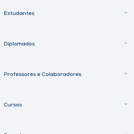
Estudantes
Diplomados
Professores e Colaboradores
Cursos