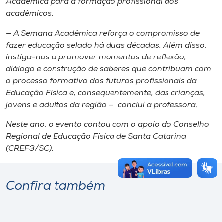
Acadêmica para a formação profissional dos
acadêmicos.
— A Semana Acadêmica reforça o compromisso de
fazer educação selado há duas décadas. Além disso,
instiga-nos a promover momentos de reflexão,
diálogo e construção de saberes que contribuam com
o processo formativo dos futuros profissionais da
Educação Física e, consequentemente, das crianças,
jovens e adultos da região — conclui a professora.
Neste ano, o evento contou com o apoio do Conselho
Regional de Educação Física de Santa Catarina
(CREF3/SC).
Confira também