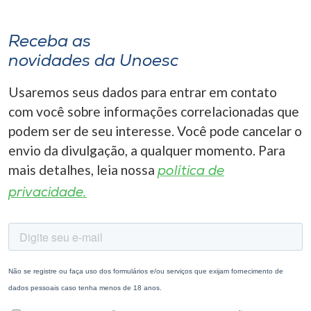
Receba as
novidades da Unoesc
Usaremos seus dados para entrar em contato
com você sobre informações correlacionadas que
podem ser de seu interesse. Você pode cancelar o
envio da divulgação, a qualquer momento. Para
mais detalhes, leia nossa
política de
privacidade.