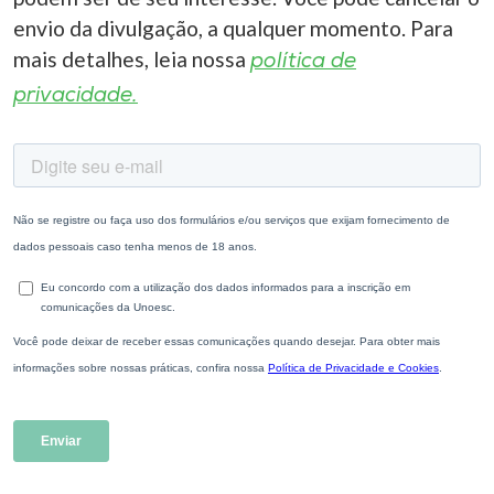
envio da divulgação, a qualquer momento. Para
mais detalhes, leia nossa
política de
privacidade.