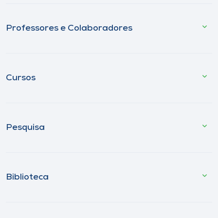
Professores e Colaboradores
Cursos
Pesquisa
Biblioteca