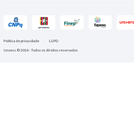
Política de privacidade
LGPD
Unoesc © 2026 - Todos os direitos reservados