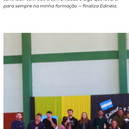
para sempre na minha formação — finaliza Edinéia.