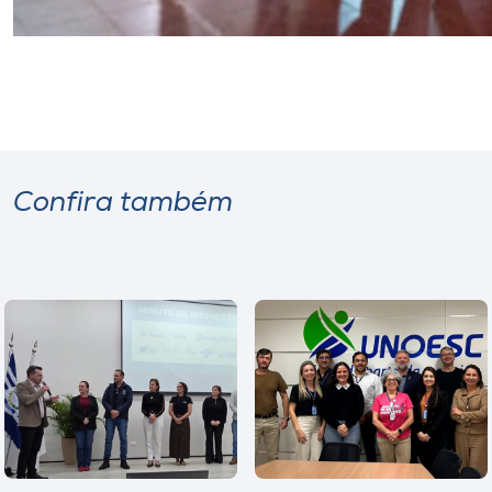
Confira também