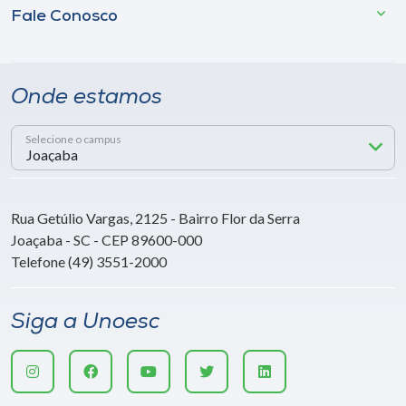
Fale Conosco
Onde estamos
Selecione o campus
Rua Getúlio Vargas, 2125 - Bairro Flor da Serra
Joaçaba - SC - CEP 89600-000
Telefone (49) 3551-2000
Siga a Unoesc