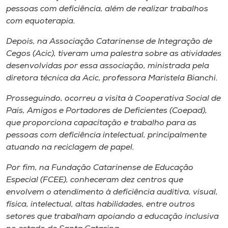
pessoas com deficiência, além de realizar trabalhos
com equoterapia.
Depois, na Associação Catarinense de Integração de
Cegos (Acic), tiveram uma palestra sobre as atividades
desenvolvidas por essa associação, ministrada pela
diretora técnica da Acic, professora Maristela Bianchi.
Prosseguindo, ocorreu a visita à Cooperativa Social de
Pais, Amigos e Portadores de Deficientes (Coepad),
que proporciona capacitação e trabalho para as
pessoas com deficiência intelectual, principalmente
atuando na reciclagem de papel.
Por fim, na Fundação Catarinense de Educação
Especial (FCEE), conheceram dez centros que
envolvem o atendimento à deficiência auditiva, visual,
física, intelectual, altas habilidades, entre outros
setores que trabalham apoiando a educação inclusiva