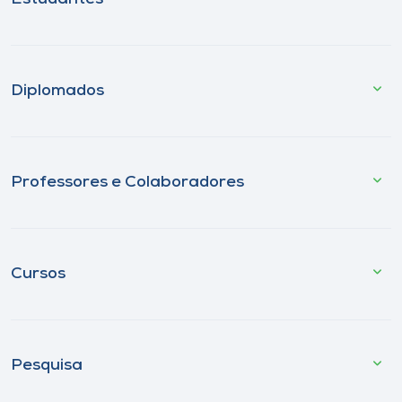
Diplomados
Professores e Colaboradores
Cursos
Pesquisa