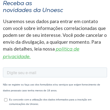
Receba as
novidades da Unoesc
Usaremos seus dados para entrar em contato
com você sobre informações correlacionadas que
podem ser de seu interesse. Você pode cancelar o
envio da divulgação, a qualquer momento. Para
mais detalhes, leia nossa
política de
privacidade.