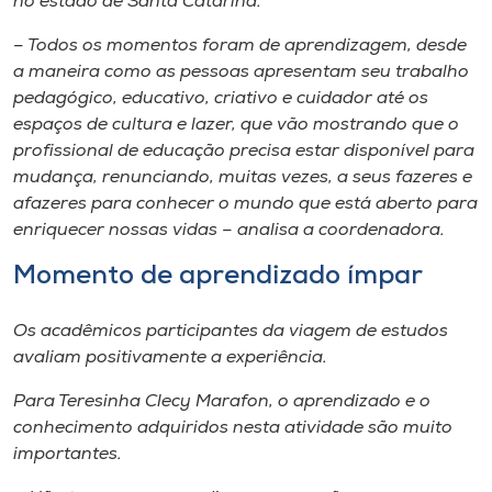
no estado de Santa Catarina.
– Todos os momentos foram de aprendizagem, desde
a maneira como as pessoas apresentam seu trabalho
pedagógico, educativo, criativo e cuidador até os
espaços de cultura e lazer, que vão mostrando que o
profissional de educação precisa estar disponível para
mudança, renunciando, muitas vezes, a seus fazeres e
afazeres para conhecer o mundo que está aberto para
enriquecer nossas vidas – analisa a coordenadora.
Momento de aprendizado ímpar
Os acadêmicos participantes da viagem de estudos
avaliam positivamente a experiência.
Para Teresinha Clecy Marafon, o aprendizado e o
conhecimento adquiridos nesta atividade são muito
importantes.