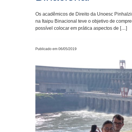
Os acadêmicos de Direito da Unoesc Pinhalzin
na Itaipu Binacional teve o objetivo de compre
possível colocar em prática aspectos de […]
Publicado em 06/05/2019