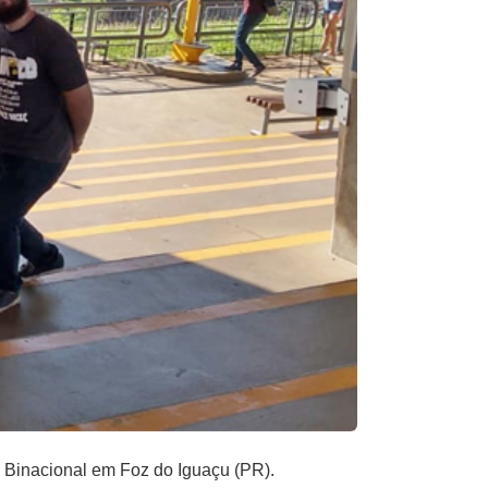
u Binacional em Foz do Iguaçu (PR).