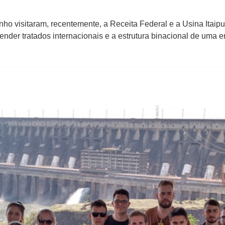
ho visitaram, recentemente, a Receita Federal e a Usina Itaipu
ender tratados internacionais e a estrutura binacional de uma e