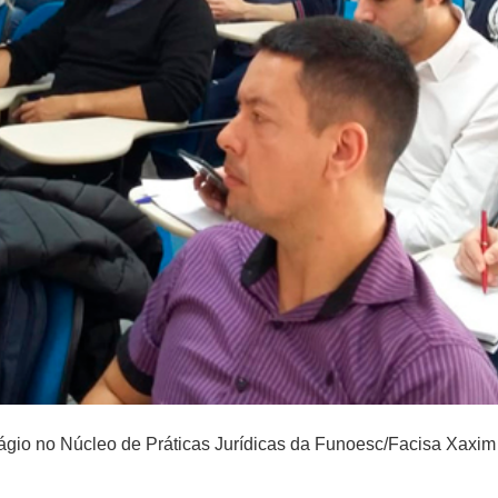
ágio no Núcleo de Práticas Jurídicas da Funoesc/Facisa Xaxim