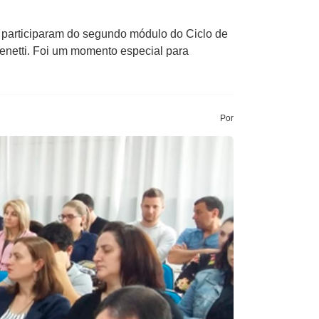
 participaram do segundo módulo do Ciclo de
Benetti. Foi um momento especial para
Por