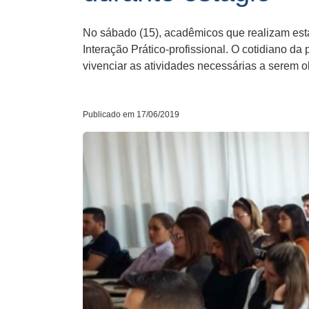
No sábado (15), acadêmicos que realizam est
Interação Prático-profissional. O cotidiano d
vivenciar as atividades necessárias a serem o
Publicado em 17/06/2019