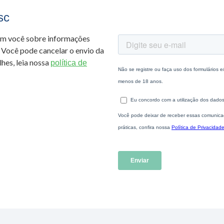
sc
om você sobre informações
 Você pode cancelar o envio da
hes, leia nossa
política de