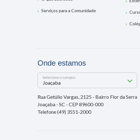
Exte
Serviços para a Comunidade
Curs
Colé
Onde estamos
Selecione o campus
Rua Getúlio Vargas, 2125 - Bairro Flor da Serra
Joaçaba - SC - CEP 89600-000
Telefone (49) 3551-2000