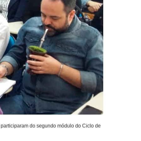
 participaram do segundo módulo do Ciclo de