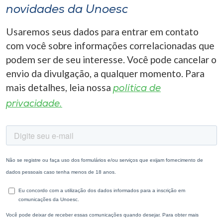
novidades da Unoesc
Usaremos seus dados para entrar em contato
com você sobre informações correlacionadas que
podem ser de seu interesse. Você pode cancelar o
envio da divulgação, a qualquer momento. Para
mais detalhes, leia nossa
política de
privacidade.