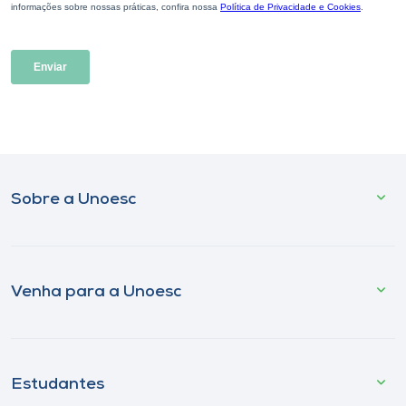
Sobre a Unoesc
Venha para a Unoesc
Estudantes