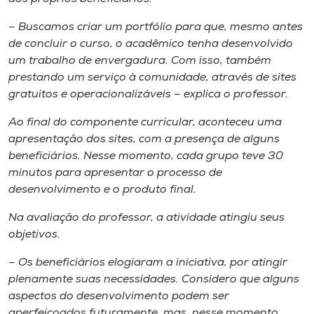
– Buscamos criar um portfólio para que, mesmo antes
de concluir o curso, o acadêmico tenha desenvolvido
um trabalho de envergadura. Com isso, também
prestando um serviço à comunidade, através de sites
gratuitos e operacionalizáveis – explica o professor.
Ao final do componente curricular, aconteceu uma
apresentação dos sites, com a presença de alguns
beneficiários. Nesse momento, cada grupo teve 30
minutos para apresentar o processo de
desenvolvimento e o produto final.
Na avaliação do professor, a atividade atingiu seus
objetivos.
– Os beneficiários elogiaram a iniciativa, por atingir
plenamente suas necessidades. Considero que alguns
aspectos do desenvolvimento podem ser
aperfeiçoados futuramente, mas, nesse momento,