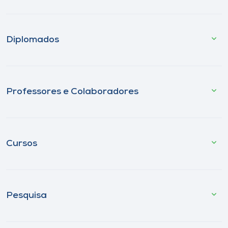
Diplomados
Professores e Colaboradores
Cursos
Pesquisa