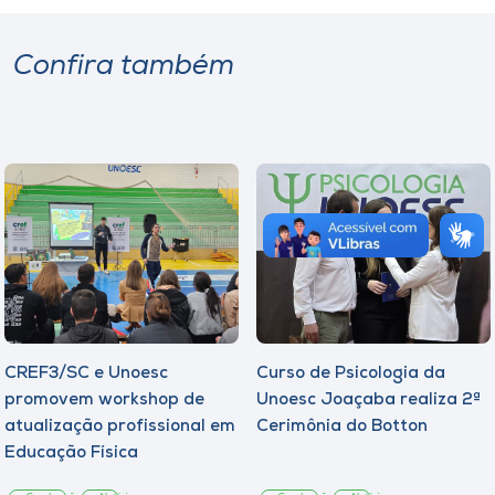
Confira também
CREF3/SC e Unoesc
Curso de Psicologia da
promovem workshop de
Unoesc Joaçaba realiza 2ª
atualização profissional em
Cerimônia do Botton
Educação Física