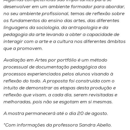
desenvolver em um ambiente formador para abordar,
no seu ambiente profissional, temas de reflexão sobre
os fundamentos do ensino das artes, das diferentes
linguagens da sociologia, da antropologia e da
pedagogia da arte levando a obter a capacidade de
interagir com a arte e a cultura nos diferentes âmbitos
que a promovem.
Avaliação em Artes por portfólio é um método
processual de documentação pedagógica dos
processos experienciados pelos alunos visando à
reflexão do todo. A proposta foi construída com o
intuito de demonstrar as etapas desta produção e
reflexão que visam, a cada dia, serem revisitadas e
melhoradas, pois não se esgotam em si mesmas.
A mostra permanecerá até o dia 20 de agosto.
*Com informações da professora Sandra Abello.