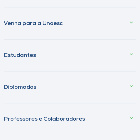
Venha para a Unoesc
Estudantes
Diplomados
Professores e Colaboradores