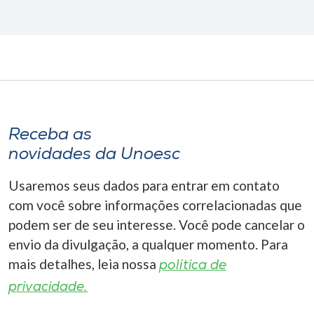
Receba as
novidades da Unoesc
Usaremos seus dados para entrar em contato
com você sobre informações correlacionadas que
podem ser de seu interesse. Você pode cancelar o
envio da divulgação, a qualquer momento. Para
mais detalhes, leia nossa
política de
privacidade.