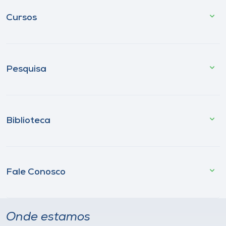
Cursos
Pesquisa
Biblioteca
Fale Conosco
Onde estamos