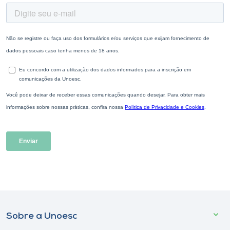
Sobre a Unoesc